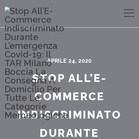
APRILE 24, 2020
STOP ALL’E-
COMMERCE
INDISCRIMINATO
DURANTE