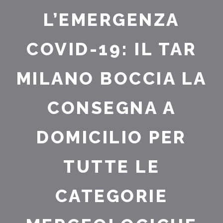
L’EMERGENZA
COVID-19: IL TAR
MILANO BOCCIA LA
CONSEGNA A
DOMICILIO PER
TUTTE LE
CATEGORIE