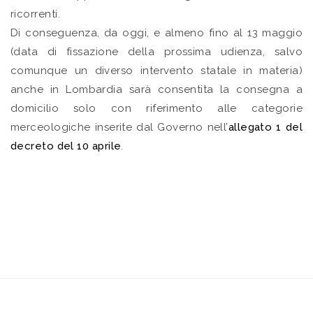
ricorrenti.
Di conseguenza, da oggi, e almeno fino al 13 maggio
(data di fissazione della prossima udienza, salvo
comunque un diverso intervento statale in materia)
anche in Lombardia sarà consentita la consegna a
domicilio solo con riferimento alle categorie
merceologiche inserite dal Governo nell’
allegato 1 del
decreto del 10 aprile
.