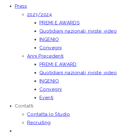
Press
2023/2024
PREMI E AWARDS
Quotidiani nazionali, riviste, video
INGENIO
Convegni
Anni Precedenti
PREMI E AWARD
Quotidiani nazionali, riviste, video
INGENIO
Convegni
Eventi
Contatti
Contatta lo Studio
Recruiting