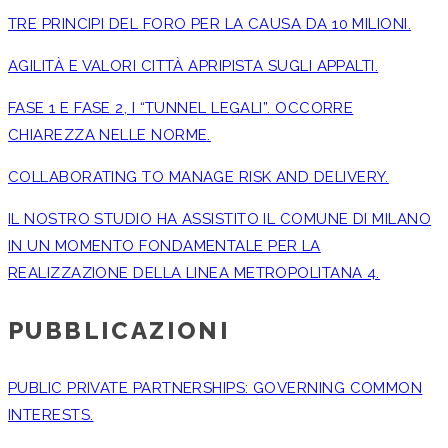
TRE PRINCIPI DEL FORO PER LA CAUSA DA 10 MILIONI.
AGILITÀ E VALORI CITTÀ APRIPISTA SUGLI APPALTI.
FASE 1 E FASE 2, I “TUNNEL LEGALI”. OCCORRE
CHIAREZZA NELLE NORME.
COLLABORATING TO MANAGE RISK AND DELIVERY.
IL NOSTRO STUDIO HA ASSISTITO IL COMUNE DI MILANO
IN UN MOMENTO FONDAMENTALE PER LA
REALIZZAZIONE DELLA LINEA METROPOLITANA 4.
PUBBLICAZIONI
PUBLIC PRIVATE PARTNERSHIPS: GOVERNING COMMON
INTERESTS.