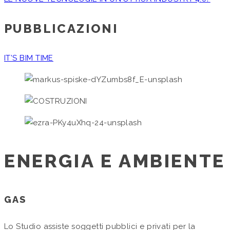
PUBBLICAZIONI
IT’S BIM TIME
ENERGIA E AMBIENTE
GAS
Lo Studio assiste soggetti pubblici e privati per la