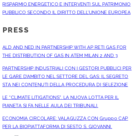
RISPARMIO ENERGETICO E INTERVENTI SUL PATRIMONIO
PUBBLICO SECONDO IL DIRITTO DELL’UNIONE EUROPEA
PRESS
ALD AND NED IN PARTNERSHIP WITH AP RETI GAS FOR
THE DISTRIBUTION OF GAS IN ATEM MILAN 2 AND 3
PARTNERSHIP INDUSTRIALI CON I GESTORI PUBBLICI PER
LE GARE D’AMBITO NEL SETTORE DEL GAS: IL SEGRETO
STA NEI CONTENUTI DELLA PROCEDURA DI SELEZIONE
LE “CLIMATE LITIGATIONS”. LA NUOVA LOTTA PER IL
PIANETA SI FA NELLE AULA DEI TRIBUNALI.
ECONOMIA CIRCOLARE: VALAGUZZA CON Gruppo CAP
PER LA BIOPIATTAFORMA DI SESTO S. GIOVANNI.