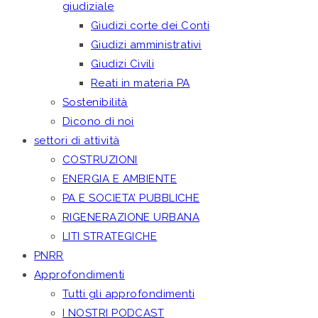
giudiziale
Giudizi corte dei Conti
Giudizi amministrativi
Giudizi Civili
Reati in materia PA
Sostenibilità
Dicono di noi
settori di attività
COSTRUZIONI
ENERGIA E AMBIENTE
PA E SOCIETA’ PUBBLICHE
RIGENERAZIONE URBANA
LITI STRATEGICHE
PNRR
Approfondimenti
Tutti gli approfondimenti
I NOSTRI PODCAST