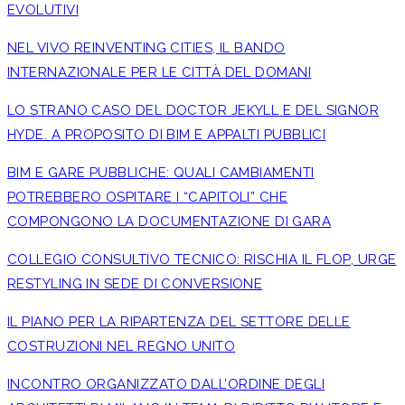
EVOLUTIVI
NEL VIVO REINVENTING CITIES, IL BANDO
INTERNAZIONALE PER LE CITTÀ DEL DOMANI
LO STRANO CASO DEL DOCTOR JEKYLL E DEL SIGNOR
HYDE. A PROPOSITO DI BIM E APPALTI PUBBLICI
BIM E GARE PUBBLICHE: QUALI CAMBIAMENTI
POTREBBERO OSPITARE I “CAPITOLI” CHE
COMPONGONO LA DOCUMENTAZIONE DI GARA
COLLEGIO CONSULTIVO TECNICO: RISCHIA IL FLOP, URGE
RESTYLING IN SEDE DI CONVERSIONE
IL PIANO PER LA RIPARTENZA DEL SETTORE DELLE
COSTRUZIONI NEL REGNO UNITO
INCONTRO ORGANIZZATO DALL’ORDINE DEGLI