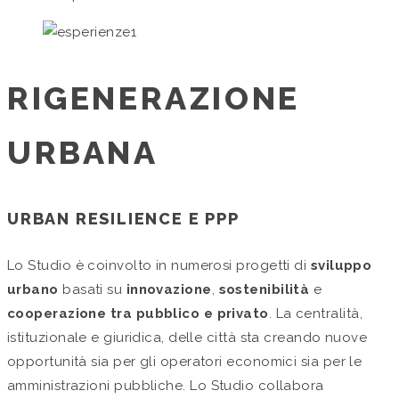
RIGENERAZIONE
URBANA
URBAN RESILIENCE E PPP
Lo Studio è coinvolto in numerosi progetti di
sviluppo
urbano
basati su
innovazione
,
sostenibilità
e
cooperazione tra pubblico e privato
.
La centralità,
istituzionale e giuridica, delle città sta creando nuove
opportunità sia per gli operatori economici sia per le
amministrazioni pubbliche.
Lo Studio collabora