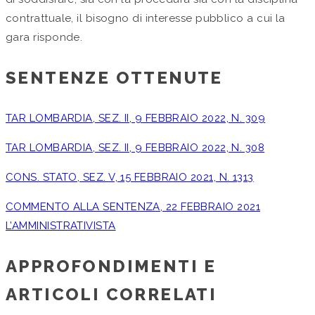
contrattuale, il bisogno di interesse pubblico a cui la
gara risponde.
SENTENZE OTTENUTE
TAR LOMBARDIA, SEZ. II, 9 FEBBRAIO 2022, N. 309
TAR LOMBARDIA, SEZ. II, 9 FEBBRAIO 2022, N. 308
CONS. STATO, SEZ. V, 15 FEBBRAIO 2021, N. 1313
COMMENTO ALLA SENTENZA, 22 FEBBRAIO 2021
L’AMMINISTRATIVISTA
APPROFONDIMENTI E
ARTICOLI CORRELATI