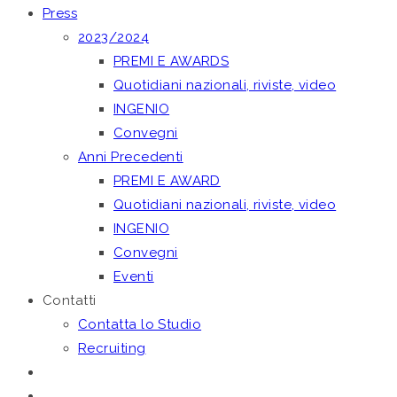
Press
2023/2024
PREMI E AWARDS
Quotidiani nazionali, riviste, video
INGENIO
Convegni
Anni Precedenti
PREMI E AWARD
Quotidiani nazionali, riviste, video
INGENIO
Convegni
Eventi
Contatti
Contatta lo Studio
Recruiting