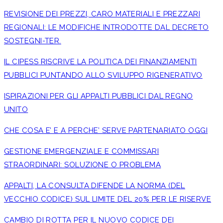
REVISIONE DEI PREZZI, CARO MATERIALI E PREZZARI
REGIONALI: LE MODIFICHE INTRODOTTE DAL DECRETO
SOSTEGNI-TER.
IL CIPESS RISCRIVE LA POLITICA DEI FINANZIAMENTI
PUBBLICI PUNTANDO ALLO SVILUPPO RIGENERATIVO
ISPIRAZIONI PER GLI APPALTI PUBBLICI DAL REGNO
UNITO
CHE COSA E’ E A PERCHE’ SERVE PARTENARIATO OGGI
GESTIONE EMERGENZIALE E COMMISSARI
STRAORDINARI: SOLUZIONE O PROBLEMA
APPALTI, LA CONSULTA DIFENDE LA NORMA (DEL
VECCHIO CODICE) SUL LIMITE DEL 20% PER LE RISERVE
CAMBIO DI ROTTA PER IL NUOVO CODICE DEI