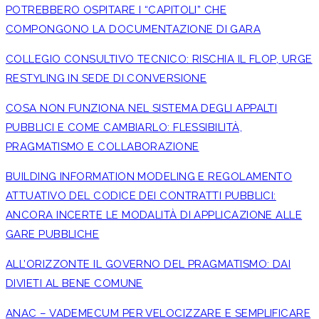
POTREBBERO OSPITARE I “CAPITOLI” CHE
COMPONGONO LA DOCUMENTAZIONE DI GARA
COLLEGIO CONSULTIVO TECNICO: RISCHIA IL FLOP, URGE
RESTYLING IN SEDE DI CONVERSIONE
COSA NON FUNZIONA NEL SISTEMA DEGLI APPALTI
PUBBLICI E COME CAMBIARLO: FLESSIBILITÀ,
PRAGMATISMO E COLLABORAZIONE
BUILDING INFORMATION MODELING E REGOLAMENTO
ATTUATIVO DEL CODICE DEI CONTRATTI PUBBLICI:
ANCORA INCERTE LE MODALITÀ DI APPLICAZIONE ALLE
GARE PUBBLICHE
ALL’ORIZZONTE IL GOVERNO DEL PRAGMATISMO: DAI
DIVIETI AL BENE COMUNE
ANAC – VADEMECUM PER VELOCIZZARE E SEMPLIFICARE