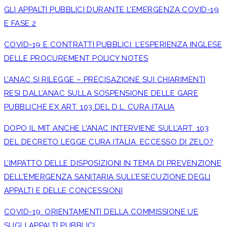
GLI APPALTI PUBBLICI DURANTE L’EMERGENZA COVID-19
E FASE 2
COVID-19 E CONTRATTI PUBBLICI: L’ESPERIENZA INGLESE
DELLE PROCUREMENT POLICY NOTES
L’ANAC SI RILEGGE – PRECISAZIONE SUI CHIARIMENTI
RESI DALL’ANAC SULLA SOSPENSIONE DELLE GARE
PUBBLICHE EX ART. 103 DEL D.L. CURA ITALIA
DOPO IL MIT ANCHE L’ANAC INTERVIENE SULL’ART. 103
DEL DECRETO LEGGE CURA ITALIA. ECCESSO DI ZELO?
L’IMPATTO DELLE DISPOSIZIONI IN TEMA DI PREVENZIONE
DELL’EMERGENZA SANITARIA SULL’ESECUZIONE DEGLI
APPALTI E DELLE CONCESSIONI
COVID-19: ORIENTAMENTI DELLA COMMISSIONE UE
SUGLI APPALTI PUBBLICI