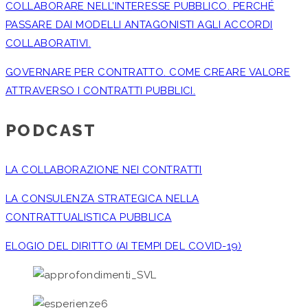
COLLABORARE NELL’INTERESSE PUBBLICO. PERCHÉ
PASSARE DAI MODELLI ANTAGONISTI AGLI ACCORDI
COLLABORATIVI.
GOVERNARE PER CONTRATTO. COME CREARE VALORE
ATTRAVERSO I CONTRATTI PUBBLICI.
PODCAST
LA COLLABORAZIONE NEI CONTRATTI
LA CONSULENZA STRATEGICA NELLA
CONTRATTUALISTICA PUBBLICA
ELOGIO DEL DIRITTO (AI TEMPI DEL COVID-19)