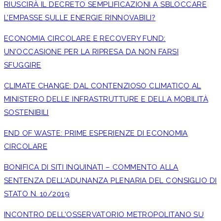
RIUSCIRÀ IL DECRETO SEMPLIFICAZIONI A SBLOCCARE
L’EMPASSE SULLE ENERGIE RINNOVABILI?
ECONOMIA CIRCOLARE E RECOVERY FUND:
UN’OCCASIONE PER LA RIPRESA DA NON FARSI
SFUGGIRE
CLIMATE CHANGE: DAL CONTENZIOSO CLIMATICO AL
MINISTERO DELLE INFRASTRUTTURE E DELLA MOBILITÀ
SOSTENIBILI
END OF WASTE: PRIME ESPERIENZE DI ECONOMIA
CIRCOLARE
BONIFICA DI SITI INQUINATI – COMMENTO ALLA
SENTENZA DELL’ADUNANZA PLENARIA DEL CONSIGLIO DI
STATO N. 10/2019
INCONTRO DELL’OSSERVATORIO METROPOLITANO SU