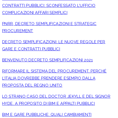
CONTRATTI PUBBLICI: SCONFESSATO L’UFFICIO
COMPLICAZIONI AFFARI SEMPLICI
PNRR, DECRETO SEMPLIFICAZIONI E STRATEGIC
PROCUREMENT
DECRETO SEMPLIFICAZIONI: LE NUOVE REGOLE PER
GARE E CONTRATTI PUBBLICI
BENVENUTO DECRETO SEMPLIFICAZIONI 2021
RIFORMARE IL SISTEMA DEL PROCUREMENT. PERCHÉ
L’ITALIA DOVREBBE PRENDERE ESEMPIO DALLA
PROPOSTA DEL REGNO UNITO
LO STRANO CASO DEL DOCTOR JEKYLL E DEL SIGNOR
HYDE. A PROPOSITO DI BIM E APPALTI PUBBLICI
BIM E GARE PUBBLICHE: QUALI CAMBIAMENTI