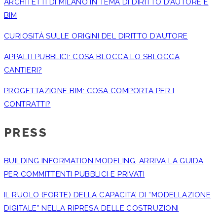
ARCHITETTI DI MILANO IN TEMA DI DIRITTO D’AUTORE E
BIM
CURIOSITÀ SULLE ORIGINI DEL DIRITTO D’AUTORE
APPALTI PUBBLICI: COSA BLOCCA LO SBLOCCA
CANTIERI?
PROGETTAZIONE BIM: COSA COMPORTA PER I
CONTRATTI?
PRESS
BUILDING INFORMATION MODELING, ARRIVA LA GUIDA
PER COMMITTENTI PUBBLICI E PRIVATI
IL RUOLO (FORTE) DELLA CAPACITA’ DI “MODELLAZIONE
DIGITALE” NELLA RIPRESA DELLE COSTRUZIONI