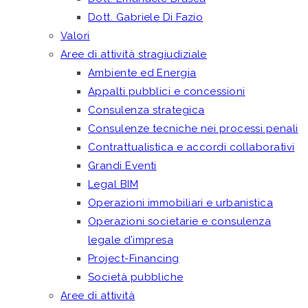
Dott. Gabriele Di Fazio
Valori
Aree di attività stragiudiziale
Ambiente ed Energia
Appalti pubblici e concessioni
Consulenza strategica
Consulenze tecniche nei processi penali
Contrattualistica e accordi collaborativi
Grandi Eventi
Legal BIM
Operazioni immobiliari e urbanistica
Operazioni societarie e consulenza
legale d’impresa
Project-Financing
Società pubbliche
Aree di attività