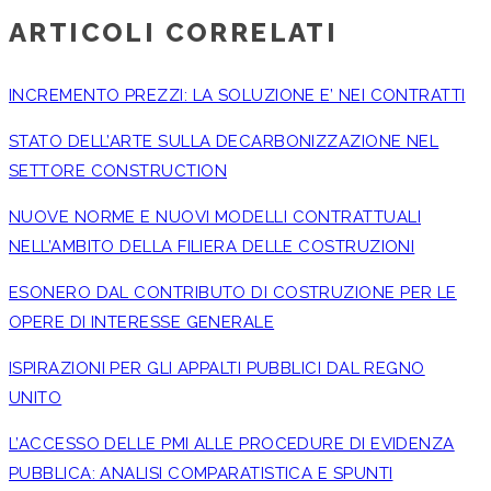
ARTICOLI CORRELATI
INCREMENTO PREZZI: LA SOLUZIONE E’ NEI CONTRATTI
STATO DELL’ARTE SULLA DECARBONIZZAZIONE NEL
SETTORE CONSTRUCTION
NUOVE NORME E NUOVI MODELLI CONTRATTUALI
NELL’AMBITO DELLA FILIERA DELLE COSTRUZIONI
ESONERO DAL CONTRIBUTO DI COSTRUZIONE PER LE
OPERE DI INTERESSE GENERALE
ISPIRAZIONI PER GLI APPALTI PUBBLICI DAL REGNO
UNITO
L’ACCESSO DELLE PMI ALLE PROCEDURE DI EVIDENZA
PUBBLICA: ANALISI COMPARATISTICA E SPUNTI