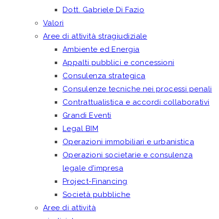
Dott. Gabriele Di Fazio
Valori
Aree di attività stragiudiziale
Ambiente ed Energia
Appalti pubblici e concessioni
Consulenza strategica
Consulenze tecniche nei processi penali
Contrattualistica e accordi collaborativi
Grandi Eventi
Legal BIM
Operazioni immobiliari e urbanistica
Operazioni societarie e consulenza
legale d’impresa
Project-Financing
Società pubbliche
Aree di attività