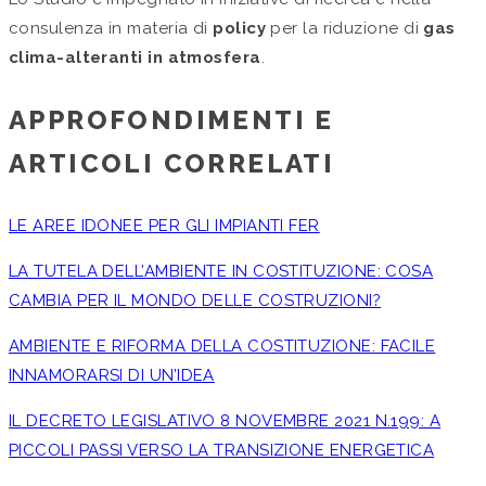
consulenza in materia di
policy
per la riduzione di
gas
clima-alteranti in atmosfera
.
APPROFONDIMENTI E
ARTICOLI CORRELATI
LE AREE IDONEE PER GLI IMPIANTI FER
LA TUTELA DELL’AMBIENTE IN COSTITUZIONE: COSA
CAMBIA PER IL MONDO DELLE COSTRUZIONI?
AMBIENTE E RIFORMA DELLA COSTITUZIONE: FACILE
INNAMORARSI DI UN’IDEA
IL DECRETO LEGISLATIVO 8 NOVEMBRE 2021 N.199: A
PICCOLI PASSI VERSO LA TRANSIZIONE ENERGETICA