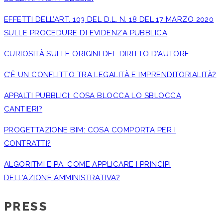
EFFETTI DELL’ART. 103 DEL D.L. N. 18 DEL 17 MARZO 2020
SULLE PROCEDURE DI EVIDENZA PUBBLICA
CURIOSITÀ SULLE ORIGINI DEL DIRITTO D’AUTORE
C’È UN CONFLITTO TRA LEGALITÀ E IMPRENDITORIALITÀ?
APPALTI PUBBLICI: COSA BLOCCA LO SBLOCCA
CANTIERI?
PROGETTAZIONE BIM: COSA COMPORTA PER I
CONTRATTI?
ALGORITMI E PA: COME APPLICARE I PRINCIPI
DELL’AZIONE AMMINISTRATIVA?
PRESS