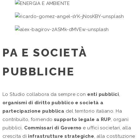
PA E SOCIETÀ
PUBBLICHE
Lo Studio collabora da sempre con
enti pubblici
,
organismi di diritto pubblico e società a
partecipazione pubblica
del territorio italiano. Ha
contribuito, fornendo
supporto legale a RUP
, organi
pubblici,
Commissari di Governo
e uffici societari, alla
crescita di
infrastrutture strategiche
, alla costituzione