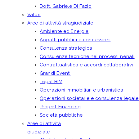
Dott. Gabriele Di Fazio
Valori
Aree di attività stragiudiziale
Ambiente ed Energia
Appalti pubblici e concessioni
Consulenza strategica
Consulenze tecniche nei processi penali
Contrattualistica e accordi collaborativi
Grandi Eventi
Legal BIM
Operazioni immobiliari e urbanistica
Operazioni societarie e consulenza legale
Project-Financing
Società pubbliche
Aree di attività
giudiziale