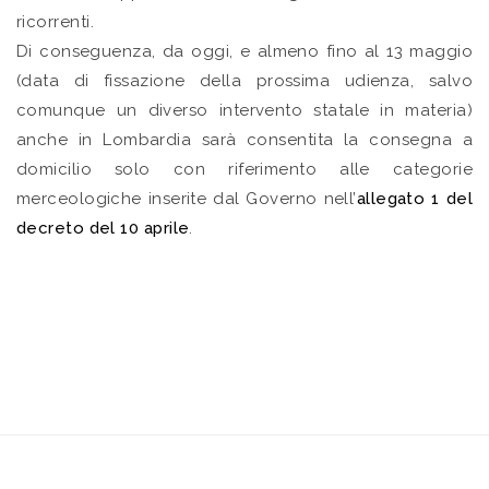
ricorrenti.
Di conseguenza, da oggi, e almeno fino al 13 maggio
(data di fissazione della prossima udienza, salvo
comunque un diverso intervento statale in materia)
anche in Lombardia sarà consentita la consegna a
domicilio solo con riferimento alle categorie
merceologiche inserite dal Governo nell’
allegato 1 del
decreto del 10 aprile
.