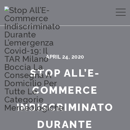
APRIL 24, 2020
STOP ALL’E-
COMMERCE
INDISCRIMINATO
DURANTE