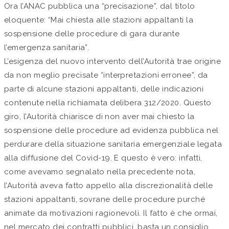
Ora l’ANAC pubblica una “precisazione”, dal titolo
eloquente: “Mai chiesta alle stazioni appaltanti la
sospensione delle procedure di gara durante
l’emergenza sanitaria”.
L’esigenza del nuovo intervento dell’Autorità trae origine
da non meglio precisate “interpretazioni erronee”, da
parte di alcune stazioni appaltanti, delle indicazioni
contenute nella richiamata delibera 312/2020. Questo
giro, l’Autorità chiarisce di non aver mai chiesto la
sospensione delle procedure ad evidenza pubblica nel
perdurare della situazione sanitaria emergenziale legata
alla diffusione del Covid-19. E questo è vero: infatti,
come avevamo segnalato nella precedente nota,
l’Autorità aveva fatto appello alla discrezionalità delle
stazioni appaltanti, sovrane delle procedure purché
animate da motivazioni ragionevoli. Il fatto è che ormai,
nel mercato dei contratti pubblici, basta un consiglio