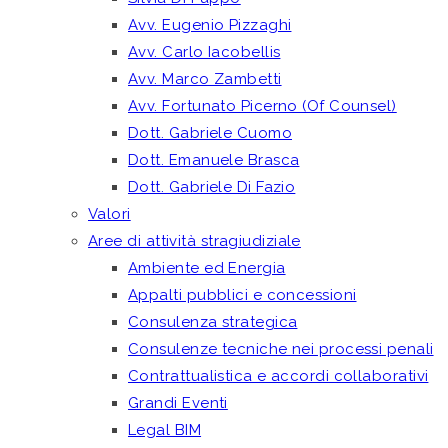
Avv. Eugenio Pizzaghi
Avv. Carlo Iacobellis
Avv. Marco Zambetti
Avv. Fortunato Picerno (Of Counsel)
Dott. Gabriele Cuomo
Dott. Emanuele Brasca
Dott. Gabriele Di Fazio
Valori
Aree di attività stragiudiziale
Ambiente ed Energia
Appalti pubblici e concessioni
Consulenza strategica
Consulenze tecniche nei processi penali
Contrattualistica e accordi collaborativi
Grandi Eventi
Legal BIM