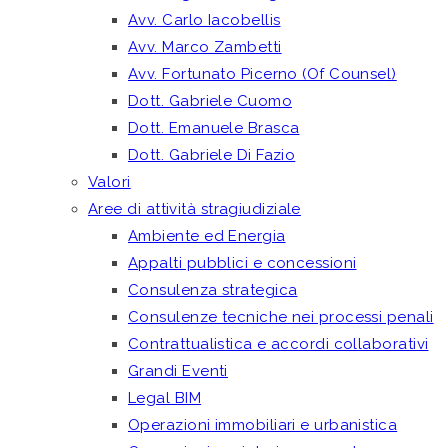
Avv. Carlo Iacobellis
Avv. Marco Zambetti
Avv. Fortunato Picerno (Of Counsel)
Dott. Gabriele Cuomo
Dott. Emanuele Brasca
Dott. Gabriele Di Fazio
Valori
Aree di attività stragiudiziale
Ambiente ed Energia
Appalti pubblici e concessioni
Consulenza strategica
Consulenze tecniche nei processi penali
Contrattualistica e accordi collaborativi
Grandi Eventi
Legal BIM
Operazioni immobiliari e urbanistica