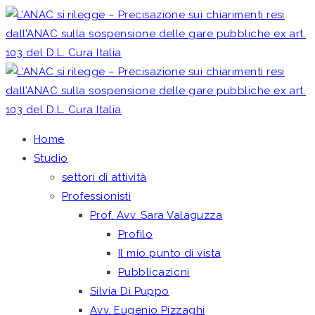
Home
Studio
settori di attività
Professionisti
Prof. Avv. Sara Valaguzza
Profilo
Il mio punto di vista
Pubblicazioni
Silvia Di Puppo
Avv. Eugenio Pizzaghi