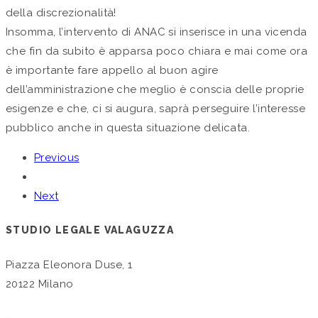
della discrezionalità!
Insomma, l’intervento di ANAC si inserisce in una vicenda
che fin da subito è apparsa poco chiara e mai come ora
è importante fare appello al buon agire
dell’amministrazione che meglio è conscia delle proprie
esigenze e che, ci si augura, saprà perseguire l’interesse
pubblico anche in questa situazione delicata.
Previous
Next
STUDIO LEGALE VALAGUZZA
Piazza Eleonora Duse, 1
20122 Milano
–