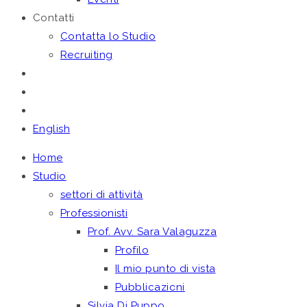
Contatti
Contatta lo Studio
Recruiting
English
Home
Studio
settori di attività
Professionisti
Prof. Avv. Sara Valaguzza
Profilo
Il mio punto di vista
Pubblicazioni
Silvia Di Puppo