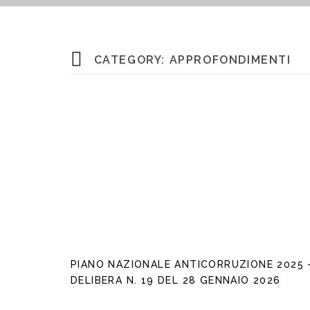
CATEGORY:
APPROFONDIMENTI
PIANO NAZIONALE ANTICORRUZIONE 2025 
DELIBERA N. 19 DEL 28 GENNAIO 2026