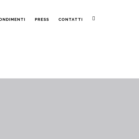
ONDIMENTI
PRESS
CONTATTI