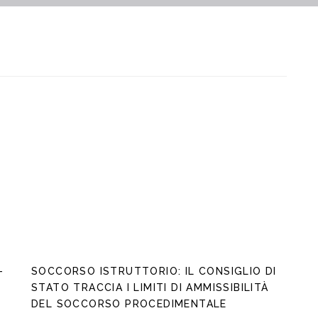
–
SOCCORSO ISTRUTTORIO: IL CONSIGLIO DI
STATO TRACCIA I LIMITI DI AMMISSIBILITÀ
DEL SOCCORSO PROCEDIMENTALE