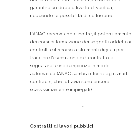
garantire un doppio livello di verifica,
riducendo le possibilità di collusione.
L’ANAC raccomanda, inoltre, il potenziamento
dei corsi di formazione dei soggetti addetti ai
controlli e il ricorso a strumenti digitali per
tracciare l’esecuzione del contratto e
segnalare le inadempienze in modo
automatico (ANAC sembra riferirsi agli smart
contracts, che tuttavia sono ancora
scarsissimamente impiegati).
*
Contratti di lavori pubblici