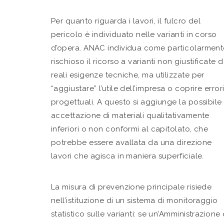
Per quanto riguarda i lavori, il fulcro del
pericolo è individuato nelle varianti in corso
d’opera. ANAC individua come particolarment
rischioso il ricorso a varianti non giustificate 
reali esigenze tecniche, ma utilizzate per
“aggiustare” l’utile dell’impresa o coprire error
progettuali. A questo si aggiunge la possibile
accettazione di materiali qualitativamente
inferiori o non conformi al capitolato, che
potrebbe essere avallata da una direzione
lavori che agisca in maniera superficiale.
La misura di prevenzione principale risiede
nell’istituzione di un sistema di monitoraggio
statistico sulle varianti: se un’Amministrazione