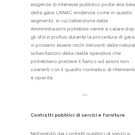
esigenze di interesse pubblico poste alla bas
della gara. L’ANAC evidenzia come in questo
segmento, in cui l’attenzione delle
Amministrazioni potrebbe venire a calare do
gli sforzi profusi durante la procedura di gara
vi possano essere rischi derivanti dalle natural
sollecitazioni della realtà operativa che
potrebbero prestare il fianco ad azioni non
coerenti con il quadro normativo di riferiment
e opacità.
***
Contratti pubblici di servizi e forniture
Nell’ambito dei contratti pubblici di servizi e