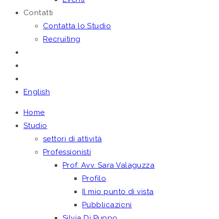
Contatti
Contatta lo Studio
Recruiting
English
Home
Studio
settori di attività
Professionisti
Prof. Avv. Sara Valaguzza
Profilo
Il mio punto di vista
Pubblicazioni
Silvia Di Puppo