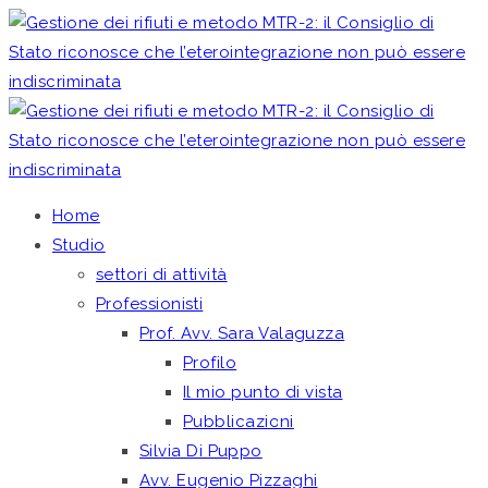
Home
Studio
settori di attività
Professionisti
Prof. Avv. Sara Valaguzza
Profilo
Il mio punto di vista
Pubblicazioni
Silvia Di Puppo
Avv. Eugenio Pizzaghi