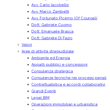
Avv. Carlo Iacobellis
Avv. Marco Zambetti
Avv. Fortunato Picerno (Of Counsel)
Dott. Gabriele Cuomo
Dott. Emanuele Brasca
Dott. Gabriele Di Fazio
Valori
Aree di attività stragiudiziale
Ambiente ed Energia
Appalti pubblici e concessioni
Consulenza strategica
Consulenze tecniche nei processi penali
Contrattualistica e accordi collaborativi
Grandi Eventi
Legal BIM
Operazioni immobiliari e urbanistica