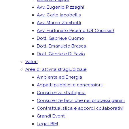
Avv. Eugenio Pizzaghi
Avv. Carlo Iacobellis
Avv. Marco Zambetti
Avv. Fortunato Picerno (Of Counsel)
Dott. Gabriele Cuomo
Dott. Emanuele Brasca
Dott. Gabriele Di Fazio
Valori
Aree di attività stragiudiziale
Ambiente ed Energia
Appalti pubblici e concessioni
Consulenza strategica
Consulenze tecniche nei processi penali
Contrattualistica e accordi collaborativi
Grandi Eventi
Legal BIM