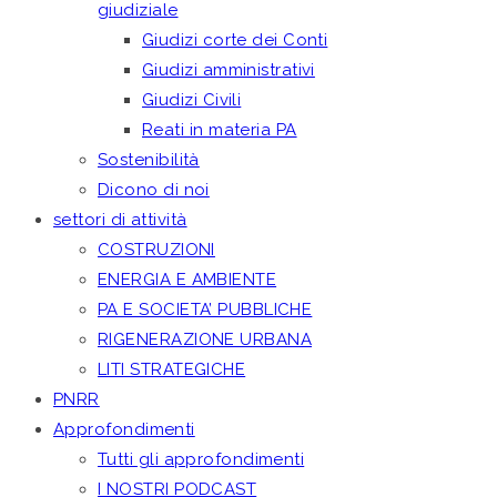
giudiziale
Giudizi corte dei Conti
Giudizi amministrativi
Giudizi Civili
Reati in materia PA
Sostenibilità
Dicono di noi
settori di attività
COSTRUZIONI
ENERGIA E AMBIENTE
PA E SOCIETA’ PUBBLICHE
RIGENERAZIONE URBANA
LITI STRATEGICHE
PNRR
Approfondimenti
Tutti gli approfondimenti
I NOSTRI PODCAST