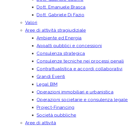
Dott. Emanuele Brasca
Dott. Gabriele Di Fazio
Valori
Aree di attività stragiudiziale
Ambiente ed Energia
Appalti pubblici e concessioni
Consulenza strategica
Consulenze tecniche nei processi penali
Contrattualistica e accordi collaborativi
Grandi Eventi
Legal BIM
Operazioni immobiliari e urbanistica
Operazioni societarie e consulenza legale
Project-Financing
Società pubbliche
Aree di attività