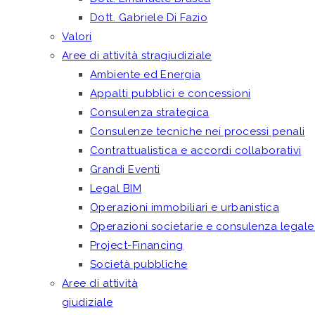
Dott. Gabriele Di Fazio
Valori
Aree di attività stragiudiziale
Ambiente ed Energia
Appalti pubblici e concessioni
Consulenza strategica
Consulenze tecniche nei processi penali
Contrattualistica e accordi collaborativi
Grandi Eventi
Legal BIM
Operazioni immobiliari e urbanistica
Operazioni societarie e consulenza legale
Project-Financing
Società pubbliche
Aree di attività
giudiziale