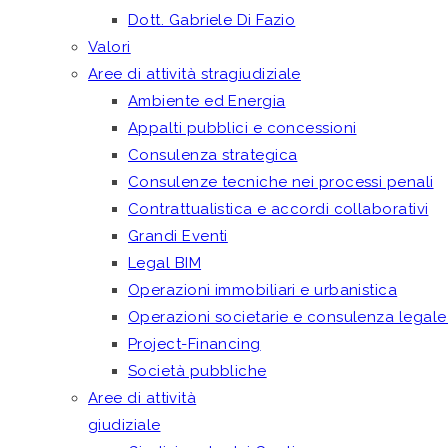
Dott. Gabriele Di Fazio
Valori
Aree di attività stragiudiziale
Ambiente ed Energia
Appalti pubblici e concessioni
Consulenza strategica
Consulenze tecniche nei processi penali
Contrattualistica e accordi collaborativi
Grandi Eventi
Legal BIM
Operazioni immobiliari e urbanistica
Operazioni societarie e consulenza legale
Project-Financing
Società pubbliche
Aree di attività
giudiziale