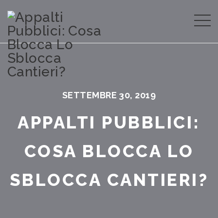
SETTEMBRE 30, 2019
APPALTI PUBBLICI:
COSA BLOCCA LO
SBLOCCA CANTIERI?