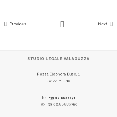
Previous
Next
STUDIO LEGALE VALAGUZZA
Piazza Eleonora Duse, 1
20122 Milano
Tel.
+39 02.8688671
Fax +39 02.86886750