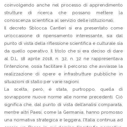
coinvolgendo anche nel processo di apprendimento
strutture di ricerca che possano mettere la
conoscenza scientifica al servizio delle istituzionali.
Il decreto Sblocca Cantieri si era presentato come
un’occasione di ripensamento interessante, sia dal
punto di vista della riflessione scientifica e culturale sia
da quello operativo. Il titolo che si era deciso di dare
al D.L. 18 aprile 2018, n. 32, n. 32 ne rappresentava
l’intenzione, ossia facilitare il percorso che avviasse la
realizzazione di opere e infrastrutture pubbliche in
situazioni di stallo per varie ragioni.
La scelta, però, è stata, purtroppo, quella di
sovrapporre nuove norme alle norme precedenti. Ciò
significa che, dal punto di vista dell’analisi comparata,
mentre altri Paesi, come la Germania, hanno promosso
una normativa strategica e leggera, l’Italia continua ad