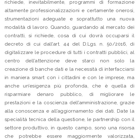
richiede, inevitabilmente, programmi di formazione
altamente professionalizzazioni e certamente onerosi,
strumentazioni adeguate e soprattutto una nuova
modalità di lavoro. Quando, guardando al mercato dei
contratti, si richiede, cosa di cui dovrà occuparsi il
decreto di cui dall’art. 44 del D.Lgs. n. 50/2016, di
digitalizzare le procedure di tutti i contratti pubblici, al
centro dell’attenzione deve starci non solo la
creazione di banche dati e la necessità di interfacciarsi
in maniera smart con i cittadini e con le imprese, ma
anche un’esigenza più profonda, che è quella di
risparmiare denaro pubblico, di migliorare le
prestazioni e la coscienza dell’amministrazione, grazie
alla conoscenza e all’aggiornamento dei dati. Date la
specialità tecnica della questione, le partnership con il
settore produttivo, in questo campo, sono una risorsa
che potrebbe essere maggiormente valorizzata,