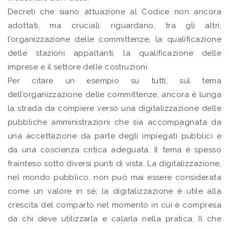
Decreti che siano attuazione al Codice non ancora
adottati, ma cruciali, riguardano, tra gli altri,
l’organizzazione delle committenze, la qualificazione
delle stazioni appaltanti, la qualificazione delle
imprese e il settore delle costruzioni.
Per citare un esempio su tutti, sul tema
dell’organizzazione delle committenze, ancora è lunga
la strada da compiere verso una digitalizzazione delle
pubbliche amministrazioni che sia accompagnata da
una accettazione da parte degli impiegati pubblici e
da una coscienza critica adeguata. Il tema è spesso
frainteso sotto diversi punti di vista. La digitalizzazione,
nel mondo pubblico, non può mai essere considerata
come un valore in sé; la digitalizzazione è utile alla
crescita del comparto nel momento in cui è compresa
da chi deve utilizzarla e calarla nella pratica. Il che