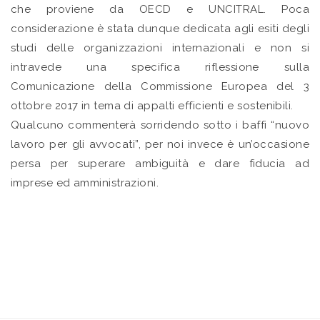
che proviene da OECD e UNCITRAL. Poca
considerazione è stata dunque dedicata agli esiti degli
studi delle organizzazioni internazionali e non si
intravede una specifica riflessione sulla
Comunicazione della Commissione Europea del 3
ottobre 2017 in tema di appalti efficienti e sostenibili.
Qualcuno commenterà sorridendo sotto i baffi “nuovo
lavoro per gli avvocati”, per noi invece è un’occasione
persa per superare ambiguità e dare fiducia ad
imprese ed amministrazioni.