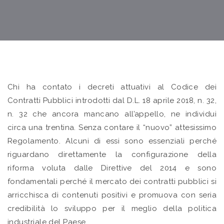
Chi ha contato i decreti attuativi al Codice dei
Contratti Pubblici introdotti dal D.L. 18 aprile 2018, n. 32,
n. 32 che ancora mancano all’appello, ne individui
circa una trentina. Senza contare il “nuovo” attesissimo
Regolamento. Alcuni di essi sono essenziali perché
riguardano direttamente la configurazione della
riforma voluta dalle Direttive del 2014 e sono
fondamentali perché il mercato dei contratti pubblici si
arricchisca di contenuti positivi e promuova con seria
credibilità lo sviluppo per il meglio della politica
industriale del Paese.