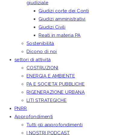
giudiziale
Giudizi corte dei Conti
Giudizi amministrativi
Giudizi Civili
Reati in materia PA
Sostenibilità
Dicono di noi
settori di attività
COSTRUZIONI
ENERGIA E AMBIENTE
PA E SOCIETA’ PUBBLICHE
RIGENERAZIONE URBANA
LITI STRATEGICHE
PNRR
Approfondimenti
Tutti gli approfondimenti
I NOSTRI PODCAST