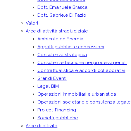
Dott. Emanuele Brasca
Dott. Gabriele Di Fazio
Valori
Aree di attività stragiudiziale
Ambiente ed Energia
Appalti pubblici e concessioni
Consulenza strategica
Consulenze tecniche nei processi penali
Contrattualistica e accordi collaborativi
Grandi Eventi
Legal BIM
Operazioni immobiliari e urbanistica
Operazioni societarie e consulenza legale
Project-Financing
Società pubbliche
Aree di attività