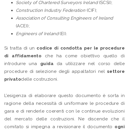
Society of Chartered Surveyors Ireland
(SCSI);
Construction Industry Federation
(CIF);
Association of Consulting Engineers of Ireland
(ACEI);
Engineers of Ireland
(EI).
Si tratta di un
codice di condotta per le procedure
di affidamento
che ha come obiettivo quello di
introdurre una
guida
da utilizzare nel corso delle
procedure di selezione degli appaltatori nel
settore
privato
delle costruzioni.
L’esigenza di elaborare questo documento è sorta in
ragione della necessità di uniformare le procedure di
gara e di renderle coerenti con le continue evoluzioni
del mercato delle costruzioni. Ne discende che il
comitato si impegna a revisionare il documento
ogni