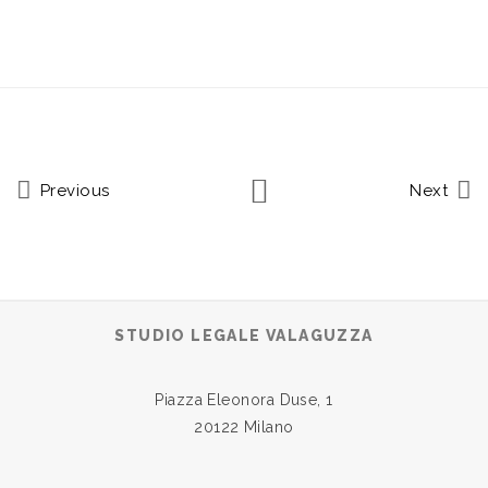
Previous
Next
STUDIO LEGALE VALAGUZZA
Piazza Eleonora Duse, 1
20122 Milano