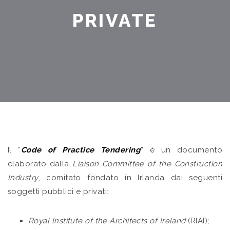
PRIVATE
Il “
Code of Practice Tendering
” è un documento
elaborato dalla
Liaison Committee of the Construction
Industry
, comitato fondato in Irlanda dai seguenti
soggetti pubblici e privati:
Royal Institute of the Architects of Ireland
(RIAI);