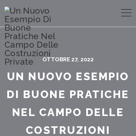
OTTOBRE 27, 2022
UN NUOVO ESEMPIO
DI BUONE PRATICHE
NEL CAMPO DELLE
COSTRUZIONI