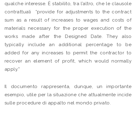
qualche interesse. È stabilito, tra l’altro, che le clausole
contrattuali “provide for adjustments to the contract
sum as a result of increases to wages and costs of
materials necessary for the proper execution of the
works made after the Designed Date. They also
typically include an additional percentage to be
added for any increases to permit the contractor to
recover an element of profit, which would normally
apply.”
Il documento rappresenta, dunque, un importante
esempio, utile per la situazione che attualmente incide
sulle procedure di appalto nel mondo privato.