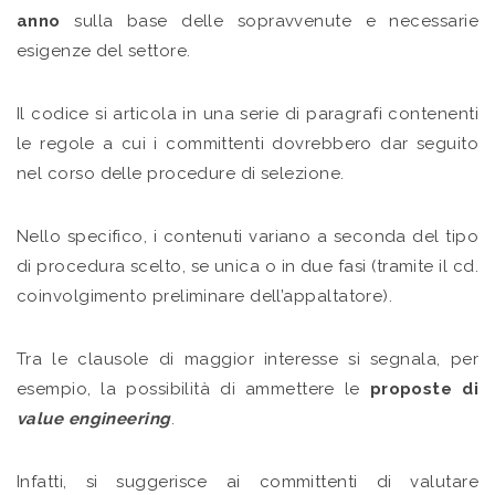
anno
sulla base delle sopravvenute e necessarie
esigenze del settore.
Il codice si articola in una serie di paragrafi contenenti
le regole a cui i committenti dovrebbero dar seguito
nel corso delle procedure di selezione.
Nello specifico, i contenuti variano a seconda del tipo
di procedura scelto, se unica o in due fasi (tramite il cd.
coinvolgimento preliminare dell’appaltatore).
Tra le clausole di maggior interesse si segnala, per
esempio, la possibilità di ammettere le
proposte di
value engineering
.
Infatti, si suggerisce ai committenti di valutare