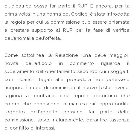
giudicatrice possa far parte il RUP. E ancora, per la
prima volta in una norma del Codice, è stata introdotta
la regola per cui la commissione può essere chiamata
a prestare supporto al RUP per la fase di verifica
dell’anomalia dell’offerta.
Come sottolinea la Relazione, una delle maggiori
novità dell’articolo in commento riguarda il
superamento dell’orientamento secondo cui i soggetti
con incarichi legati alla procedura non potessero
ricoprire il ruolo di commissari: il nuovo testo, invece,
ragiona al contrario, cioè reputa opportuno che
coloro che conoscono in maniera più approfondita
l’oggetto dell’appalto possano far parte della
commissione, salvo, naturalmente, garantire l’assenza
di conflitto di interessi.