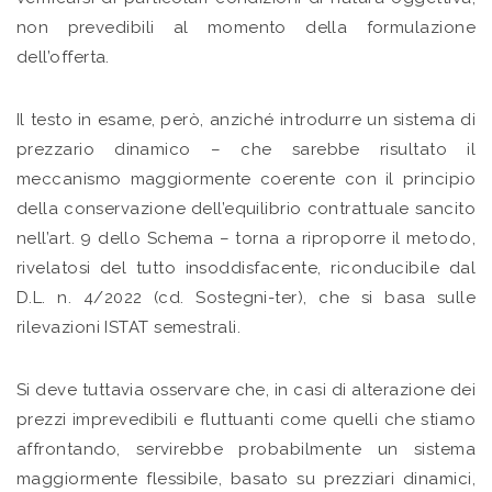
non prevedibili al momento della formulazione
dell’offerta.
Il testo in esame, però, anziché introdurre un sistema di
prezzario dinamico – che sarebbe risultato il
meccanismo maggiormente coerente con il principio
della conservazione dell’equilibrio contrattuale sancito
nell’art. 9 dello Schema – torna a riproporre il metodo,
rivelatosi del tutto insoddisfacente, riconducibile dal
D.L. n. 4/2022 (cd. Sostegni-ter), che si basa sulle
rilevazioni ISTAT semestrali.
Si deve tuttavia osservare che, in casi di alterazione dei
prezzi imprevedibili e fluttuanti come quelli che stiamo
affrontando, servirebbe probabilmente un sistema
maggiormente flessibile, basato su prezziari dinamici,