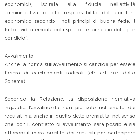
economici), ispirata alla fiducia nell’attività
amministrativa e alla responsabilità dell’operatore
economico secondo i noti principi di buona fede, il
tutto evidentemente nel rispetto del principio della par
condicio.”.
Avvalimento
Anche la norma sull’avvalimento si candida per essere
foriera di cambiamenti radicali (cfr. art. 104 dello
Schema).
Secondo la Relazione, la disposizione normativa
inquadra l’avvalimento non più solo nell’ambito dei
requisiti ma anche in quello delle premialità: nel senso
che, con il contratto di avvalimento, sarà possibile sia
ottenere il mero prestito dei requisiti per partecipare