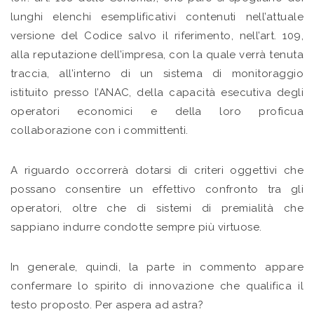
lunghi elenchi esemplificativi contenuti nell’attuale
versione del Codice salvo il riferimento, nell’art. 109,
alla reputazione dell’impresa, con la quale verrà tenuta
traccia, all’interno di un sistema di monitoraggio
istituito presso l’ANAC, della capacità esecutiva degli
operatori economici e della loro proficua
collaborazione con i committenti.
A riguardo occorrerà dotarsi di criteri oggettivi che
possano consentire un effettivo confronto tra gli
operatori, oltre che di sistemi di premialità che
sappiano indurre condotte sempre più virtuose.
In generale, quindi, la parte in commento appare
confermare lo spirito di innovazione che qualifica il
testo proposto. Per aspera ad astra?