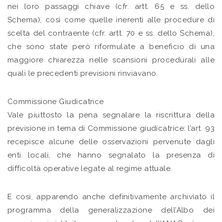
nei loro passaggi chiave (cfr. artt. 65 e ss. dello
Schema), così come quelle inerenti alle procedure di
scelta del contraente (cfr. artt. 70 e ss. dello Schema),
che sono state però riformulate a beneficio di una
maggiore chiarezza nelle scansioni procedurali alle
quali le precedenti previsioni rinviavano.
Commissione Giudicatrice
Vale piuttosto la pena segnalare la riscrittura della
previsione in tema di Commissione giudicatrice: l’art. 93
recepisce alcune delle osservazioni pervenute dagli
enti locali, che hanno segnalato la presenza di
difficoltà operative legate al regime attuale.
E così, apparendo anche definitivamente archiviato il
programma della generalizzazione dell’Albo dei