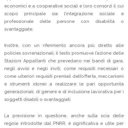
economici e a cooperative sociali e loro consorzi il cui
scopo principale sia l’integrazione sociale e
professionale delle persone con disabilità o
svantaggiate.
Inoltre, con un riferimento ancora più diretto alle
policies sovranazionali, il testo promuove l’azione delle
Stazioni Appaltanti che prevedano nei bandi di gara,
negli avvisi e negli inviti, come requisiti necessari o
come ulteriori requisiti premiali dell’offerta, meccanismi
e strumenti idonei a realizzare le pari opportunità
generazionali, di genere e di inclusione lavorativa per i
soggetti disabili o svantaggiati.
La previsione in questione, anche sulla scia delle
regole introdotte dal PNRR, è significativa e utile per