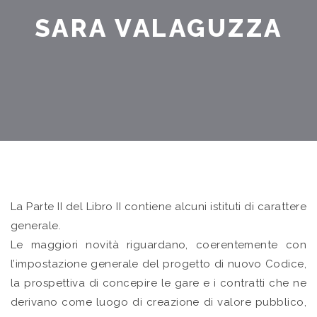
SARA VALAGUZZA
La Parte II del Libro II contiene alcuni istituti di carattere
generale.
Le maggiori novità riguardano, coerentemente con
l’impostazione generale del progetto di nuovo Codice,
la prospettiva di concepire le gare e i contratti che ne
derivano come luogo di creazione di valore pubblico,