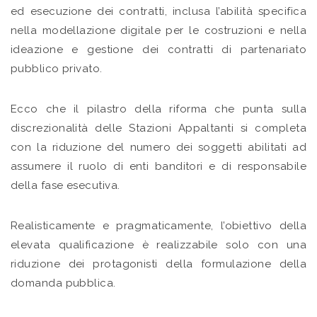
ed esecuzione dei contratti, inclusa l’abilità specifica
nella modellazione digitale per le costruzioni e nella
ideazione e gestione dei contratti di partenariato
pubblico privato.
Ecco che il pilastro della riforma che punta sulla
discrezionalità delle Stazioni Appaltanti si completa
con la riduzione del numero dei soggetti abilitati ad
assumere il ruolo di enti banditori e di responsabile
della fase esecutiva.
Realisticamente e pragmaticamente, l’obiettivo della
elevata qualificazione è realizzabile solo con una
riduzione dei protagonisti della formulazione della
domanda pubblica.