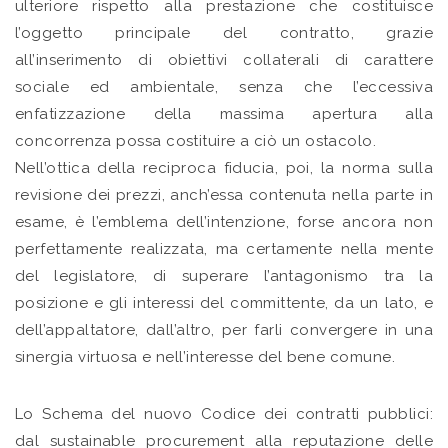
ulteriore rispetto alla prestazione che costituisce
l’oggetto principale del contratto, grazie
all’inserimento di obiettivi collaterali di carattere
sociale ed ambientale, senza che l’eccessiva
enfatizzazione della massima apertura alla
concorrenza possa costituire a ciò un ostacolo.
Nell’ottica della reciproca fiducia, poi, la norma sulla
revisione dei prezzi, anch’essa contenuta nella parte in
esame, è l’emblema dell’intenzione, forse ancora non
perfettamente realizzata, ma certamente nella mente
del legislatore, di superare l’antagonismo tra la
posizione e gli interessi del committente, da un lato, e
dell’appaltatore, dall’altro, per farli convergere in una
sinergia virtuosa e nell’interesse del bene comune.
Lo Schema del nuovo Codice dei contratti pubblici:
dal sustainable procurement alla reputazione delle