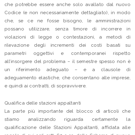
che potrebbe essere anche solo avallato dal nuovo
Codice (e non necessariamente dettagliato), in modo
che, se ce ne fosse bisogno, le amministrazioni
possano utilizzare, senza timore di incorrere in
violazioni di legge o contestazioni, a metodi di
rilevazione degli incrementi dei costi basati su
parametri oggettivi e contemporanei rispetto
all’insorgere del problema – il semestre spesso non è
un riferimento adeguato – e a clausole di
adeguamento elastiche, che consentano alle imprese,
e quindi ai contratti, di sopravvivere.
Qualifica delle stazioni appaltanti
La parte più importante del blocco di articoli che
stiamo analizzando riguarda certamente la
qualificazione delle Stazioni Appaltanti, affidata alle