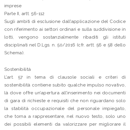
imprese
Parte II, artt. 56-112
Sugli ambiti di esclusione dall’applicazione del Codice
con riferimento ai settori ordinari e sulla suddivisione in
lotti, vengono sostanzialmente ribaditi gli istituti
disciplinati nel D.Lgs. n. 50/2016 (cfr. artt. 56 e 58 dello
Schema).
Sostenibilità
L’art. 57 in tema di clausole sociali e criteri di
sostenibilità contiene subito qualche impulso novativo,
là dove offre un’apertura all’inserimento nei documenti
di gara di richieste e requisiti che non riguardano solo
la stabilità occupazionale del personale impiegato,
che torna a rappresentare, nel nuovo testo, solo uno
dei possibili elementi da valorizzare per migliorare il