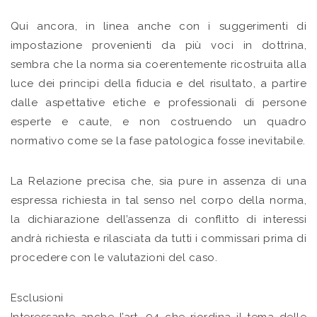
Qui ancora, in linea anche con i suggerimenti di
impostazione provenienti da più voci in dottrina,
sembra che la norma sia coerentemente ricostruita alla
luce dei principi della fiducia e del risultato, a partire
dalle aspettative etiche e professionali di persone
esperte e caute, e non costruendo un quadro
normativo come se la fase patologica fosse inevitabile.
La Relazione precisa che, sia pure in assenza di una
espressa richiesta in tal senso nel corpo della norma,
la dichiarazione dell’assenza di conflitto di interessi
andrà richiesta e rilasciata da tutti i commissari prima di
procedere con le valutazioni del caso.
Esclusioni