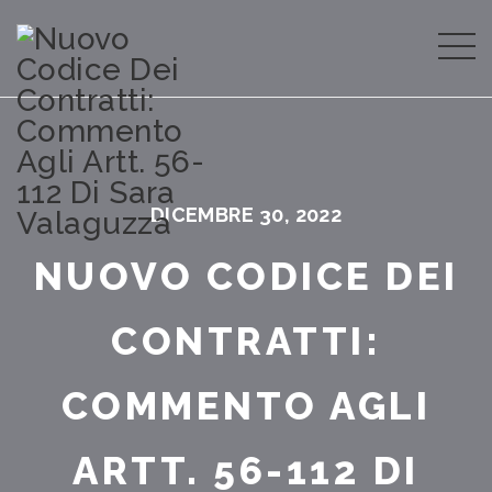
DICEMBRE 30, 2022
NUOVO CODICE DEI
CONTRATTI:
COMMENTO AGLI
ARTT. 56-112 DI