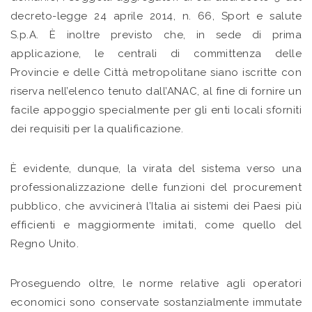
decreto-legge 24 aprile 2014, n. 66, Sport e salute
S.p.A. È inoltre previsto che, in sede di prima
applicazione, le centrali di committenza delle
Provincie e delle Città metropolitane siano iscritte con
riserva nell’elenco tenuto dall’ANAC, al fine di fornire un
facile appoggio specialmente per gli enti locali sforniti
dei requisiti per la qualificazione.
È evidente, dunque, la virata del sistema verso una
professionalizzazione delle funzioni del procurement
pubblico, che avvicinerà l’Italia ai sistemi dei Paesi più
efficienti e maggiormente imitati, come quello del
Regno Unito.
Proseguendo oltre, le norme relative agli operatori
economici sono conservate sostanzialmente immutate