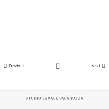
Previous
Next
STUDIO LEGALE VALAGUZZA