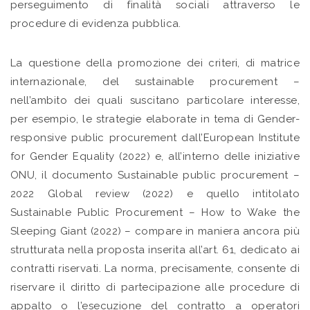
perseguimento di finalità sociali attraverso le
procedure di evidenza pubblica.
La questione della promozione dei criteri, di matrice
internazionale, del sustainable procurement –
nell’ambito dei quali suscitano particolare interesse,
per esempio, le strategie elaborate in tema di Gender-
responsive public procurement dall’European Institute
for Gender Equality (2022) e, all’interno delle iniziative
ONU, il documento Sustainable public procurement –
2022 Global review (2022) e quello intitolato
Sustainable Public Procurement – How to Wake the
Sleeping Giant (2022) – compare in maniera ancora più
strutturata nella proposta inserita all’art. 61, dedicato ai
contratti riservati. La norma, precisamente, consente di
riservare il diritto di partecipazione alle procedure di
appalto o l’esecuzione del contratto a operatori