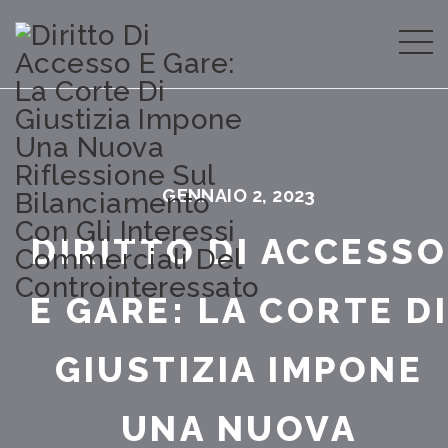
GENNAIO 2, 2023
DIRITTO DI ACCESSO
E GARE: LA CORTE D
GIUSTIZIA IMPONE
UNA NUOVA