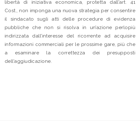
libertà di iniziativa economica, protetta dall’art. 41
Cost., non imponga una nuova strategia per consentire
il sindacato sugli atti delle procedure di evidenza
pubbliche che non si risolva in un’azione perlopiù
indirizzata dall’interesse del ricorrente ad acquisire
informazioni commerciali per le prossime gare, più che
a esaminare la correttezza dei presupposti
dell’aggiudicazione.