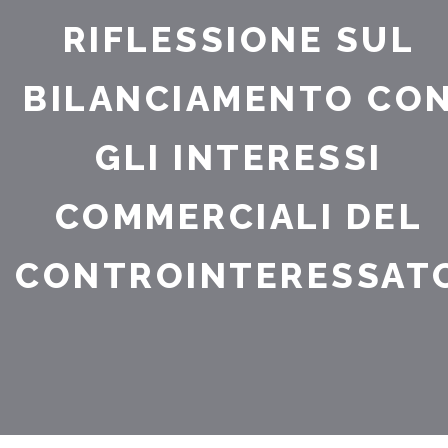
RIFLESSIONE SUL
BILANCIAMENTO CO
GLI INTERESSI
COMMERCIALI DEL
CONTROINTERESSAT