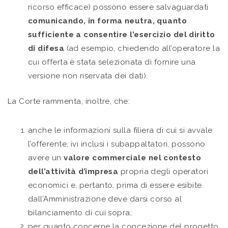
ricorso efficace) possono essere salvaguardati
comunicando, in forma neutra, quanto
sufficiente a consentire l’esercizio del diritto
di difesa
(ad esempio, chiedendo all’operatore la
cui offerta è stata selezionata di fornire una
versione non riservata dei dati).
La Corte rammenta, inoltre, che:
anche le informazioni sulla filiera di cui si avvale
l’offerente, ivi inclusi i subappaltatori, possono
avere un
valore commerciale nel contesto
dell’attività d’impresa
propria degli operatori
economici e, pertanto, prima di essere esibite
dall’Amministrazione deve darsi corso al
bilanciamento di cui sopra;
per quanto concerne la concezione del progetto