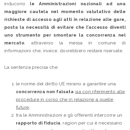
inducono
le Amministrazioni nazionali ad una
maggiore cautela nel momento valutativo delle
richieste di accesso agli atti in relazione alle gare,
posta la necessità di evitare che l’accesso diventi
uno strumento per smontare la concorrenza nel
mercato
, attraverso la messa in comune di
informazioni che, invece, dovrebbero restare riservate.
La sentenza precisa che:
le norme del diritto UE mirano a garantire una
concorrenza non falsata
sia con riferimento alle
procedure in corso che in relazione a quelle
future
;
tra le Amministrazioni e gli offerenti intercorre un
rapporto di fiducia
, ragion per cui è necessario