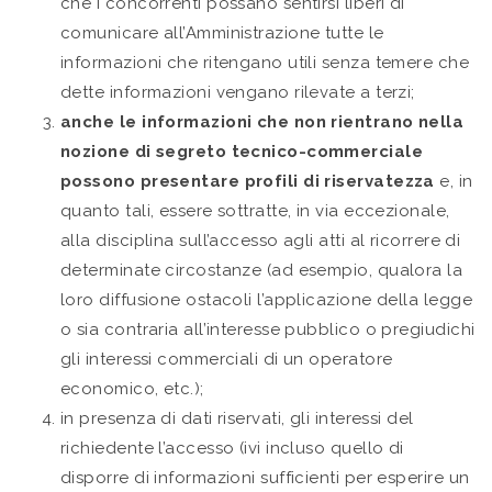
che i concorrenti possano sentirsi liberi di
comunicare all’Amministrazione tutte le
informazioni che ritengano utili senza temere che
dette informazioni vengano rilevate a terzi;
anche le informazioni che non rientrano nella
nozione di segreto tecnico-commerciale
possono presentare profili di riservatezza
e, in
quanto tali, essere sottratte, in via eccezionale,
alla disciplina sull’accesso agli atti al ricorrere di
determinate circostanze (ad esempio, qualora la
loro diffusione ostacoli l’applicazione della legge
o sia contraria all’interesse pubblico o pregiudichi
gli interessi commerciali di un operatore
economico, etc.);
in presenza di dati riservati, gli interessi del
richiedente l’accesso (ivi incluso quello di
disporre di informazioni sufficienti per esperire un