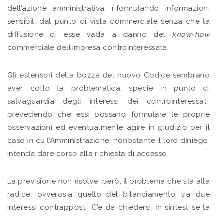
dell’azione amministrativa, riformulando informazioni
sensibili dal punto di vista commerciale senza che la
diffusione di esse vada a danno del
know-how
commerciale dell’impresa controinteressata.
Gli estensori della bozza del nuovo Codice sembrano
aver colto la problematica, specie in punto di
salvaguardia degli interessi dei controinteressati,
prevedendo che essi possano formulare le proprie
osservazioni ed eventualmente agire in giudizio per il
caso in cu l’Amministrazione, nonostante il loro diniego,
intenda dare corso alla richiesta di accesso.
La previsione non risolve, però, il problema che sta alla
radice, ovverosia quello del bilanciamento tra due
interessi contrapposti. C’è da chiedersi, in sintesi, se la