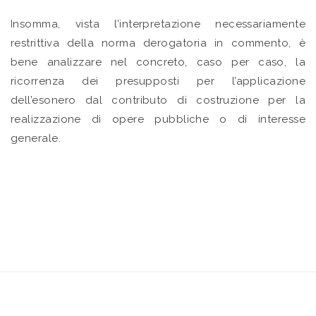
Insomma, vista l’interpretazione necessariamente
restrittiva della norma derogatoria in commento, è
bene analizzare nel concreto, caso per caso, la
ricorrenza dei presupposti per l’applicazione
dell’esonero dal contributo di costruzione per la
realizzazione di opere pubbliche o di interesse
generale.