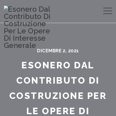
DICEMBRE 2, 2021
ESONERO DAL
CONTRIBUTO DI
COSTRUZIONE PER
LE OPERE DI