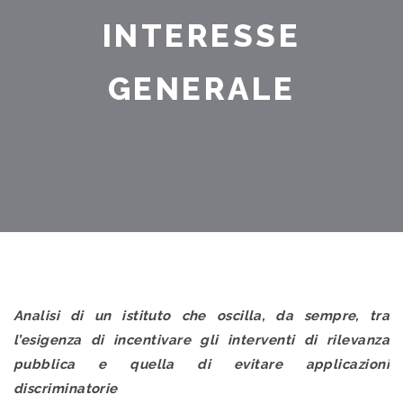
INTERESSE
GENERALE
Analisi di un istituto che oscilla, da sempre, tra
l’esigenza di incentivare gli interventi di rilevanza
pubblica e quella di evitare applicazioni
discriminatorie