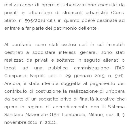
realizzazione di opere di urbanizzazione eseguite da
privati, in attuazione di strumenti urbanistici (Cons.
Stato, n. 595/2016 cit.), in quanto opere destinate ad
entrare a far parte del patrimonio dell’ente.
Al contrario, sono stati esclusi casi in cui immobili
destinati a soddisfare interessi generali sono stati
realizzati da privati e soltanto in seguito alienati o
locati ad una pubblica amministrazione (TAR
Campania, Napoli, sez. II, 29 gennaio 2015, n. 516).
Ancora, è stata ritenuta soggetta al pagamento del
contributo di costruzione la realizzazione di un’opera
da parte di un soggetto privo di finalità lucrative che
opera in regime di accreditamento con il Sistema
Sanitario Nazionale (TAR Lombardia, Milano, sez. II, 3
novembre 2016, n. 2011).