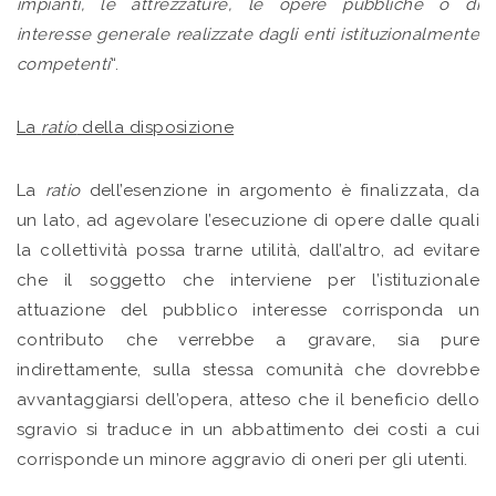
impianti, le attrezzature, le opere pubbliche o di
interesse generale realizzate dagli enti istituzionalmente
competenti
“.
La
ratio
della disposizione
La
ratio
dell’esenzione in argomento è finalizzata, da
un lato, ad agevolare l’esecuzione di opere dalle quali
la collettività possa trarne utilità, dall’altro, ad evitare
che il soggetto che interviene per l’istituzionale
attuazione del pubblico interesse corrisponda un
contributo che verrebbe a gravare, sia pure
indirettamente, sulla stessa comunità che dovrebbe
avvantaggiarsi dell’opera, atteso che il beneficio dello
sgravio si traduce in un abbattimento dei costi a cui
corrisponde un minore aggravio di oneri per gli utenti.