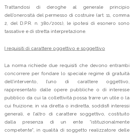
Trattandosi di deroghe al generale principio
dell’onerosità del permesso di costruire (art. 11, comma
2, del D.P.R. n. 380/2001), le ipotesi di esonero sono
tassative e di stretta interpretazione.
I requisiti di carattere oggettivo e soggettivo
La norma richiede due requisiti che devono entrambi
concorrere per fondare lo speciale regime di gratuità
dell’intervento, l’uno di carattere oggettivo,
rappresentato dalle opere pubbliche o di interesse
pubblico da cui la collettività possa trarre un utile o la
cui fruizione, in via diretta o indiretta, soddisfi interessi
generali, e l’altro di carattere soggettivo, costituito
dalla presenza di un ente “istituzionalmente
competente”, in qualità di soggetto realizzatore delle