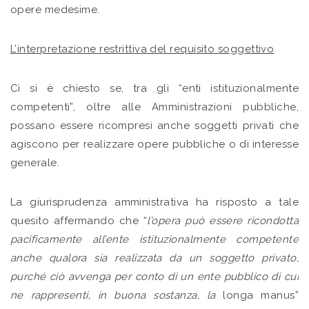
opere medesime.
L’interpretazione restrittiva del requisito soggettivo
Ci si è chiesto se, tra gli “enti istituzionalmente
competenti”, oltre alle Amministrazioni pubbliche,
possano essere ricompresi anche soggetti privati che
agiscono per realizzare opere pubbliche o di interesse
generale.
La giurisprudenza amministrativa ha risposto a tale
quesito affermando che “
l’opera può essere ricondotta
pacificamente all’ente istituzionalmente competente
anche qualora sia realizzata da un soggetto privato,
purché ciò avvenga per conto di un ente pubblico di cui
ne rappresenti, in buona sostanza, la
longa manus”