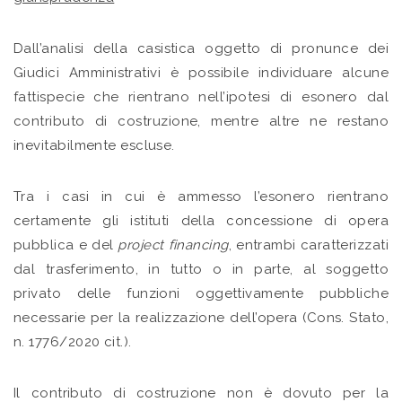
Dall’analisi della casistica oggetto di pronunce dei
Giudici Amministrativi è possibile individuare alcune
fattispecie che rientrano nell’ipotesi di esonero dal
contributo di costruzione, mentre altre ne restano
inevitabilmente escluse.
Tra i casi in cui è ammesso l’esonero rientrano
certamente gli istituti della concessione di opera
pubblica e del
project financing
, entrambi caratterizzati
dal trasferimento, in tutto o in parte, al soggetto
privato delle funzioni oggettivamente pubbliche
necessarie per la realizzazione dell’opera (Cons. Stato,
n. 1776/2020 cit.).
Il contributo di costruzione non è dovuto per la