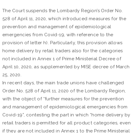
The Court suspends the Lombardy Region’s Order No.
528 of April 11, 2020, which introduced measures for the
prevention and management of epidemiological
emergencies from Covid-19, with reference to the
provision of letter h). Particularly, this provision allows
home delivery by retail traders also for the categories
not included in Annex 1 of Prime Ministerial Decree of
April 10, 2020, as supplemented by MISE decree of March
25, 2020.
In recent days, the main trade unions have challenged
Order No. 528 of April 11, 2020 of the Lombardy Region,
with the object of “further measures for the prevention
and management of epidemiological emergencies from
Covid-19”, contesting the part in which “home delivery by
retail traders is permitted for all product categories, even
if they are not included in Annex 1 to the Prime Ministerial