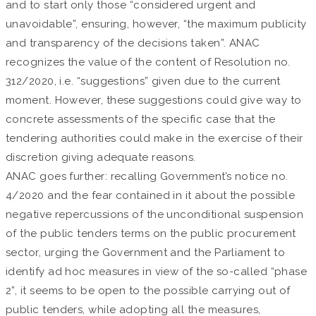
and to start only those “considered urgent and
unavoidable”, ensuring, however, “the maximum publicity
and transparency of the decisions taken”. ANAC
recognizes the value of the content of Resolution no.
312/2020, i.e. “suggestions” given due to the current
moment. However, these suggestions could give way to
concrete assessments of the specific case that the
tendering authorities could make in the exercise of their
discretion giving adequate reasons.
ANAC goes further: recalling Government’s notice no.
4/2020 and the fear contained in it about the possible
negative repercussions of the unconditional suspension
of the public tenders terms on the public procurement
sector, urging the Government and the Parliament to
identify ad hoc measures in view of the so-called “phase
2”, it seems to be open to the possible carrying out of
public tenders, while adopting all the measures,