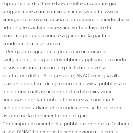
l’opportunità di differire l’avvio delle procedure già
programmate a un momento successivo alla fase di
emergenza e, ove si decida di procedere, richiede che si
adottino le cautele necessarie volte a favorire la
massima partecipazione e a garantire la parità di
condizioni fra i concorrenti.
− Per quanto riguarda le procedure in corso di
svolgimento, di regola dovrebbero applicare il periodo
di sospensione, a meno di specifiche e diverse
valutazioni della PA. In generale, ANAC consiglia alle
stazioni appaltanti di agire con la massima pubblicità e
trasparenza nell’assunzione delle determinazioni
necessarie per far fronte all’emergenza sanitaria. E
richiede che si diano chiare indicazioni sulle decisioni
assunte nella documentazione di gara.
Contemporaneamente alla pubblicazione della Delibera
n. 312, l’ANAC ha emesso la segnalazione n. 4 con la