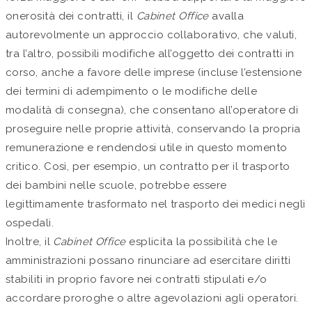
onerosità dei contratti, il
Cabinet Office
avalla
autorevolmente un approccio collaborativo, che valuti,
tra l’altro, possibili modifiche all’oggetto dei contratti in
corso, anche a favore delle imprese (incluse l’estensione
dei termini di adempimento o le modifiche delle
modalità di consegna), che consentano all’operatore di
proseguire nelle proprie attività, conservando la propria
remunerazione e rendendosi utile in questo momento
critico. Così, per esempio, un contratto per il trasporto
dei bambini nelle scuole, potrebbe essere
legittimamente trasformato nel trasporto dei medici negli
ospedali.
Inoltre, il
Cabinet Office
esplicita la possibilità che le
amministrazioni possano rinunciare ad esercitare diritti
stabiliti in proprio favore nei contratti stipulati e/o
accordare proroghe o altre agevolazioni agli operatori.