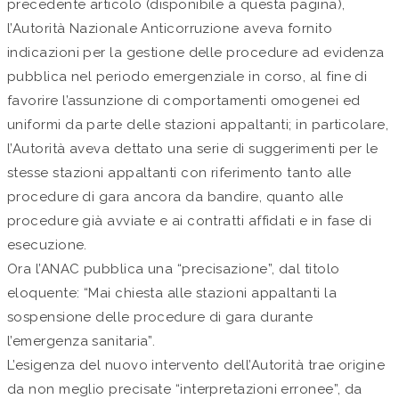
precedente articolo (disponibile a questa pagina),
l’Autorità Nazionale Anticorruzione aveva fornito
indicazioni per la gestione delle procedure ad evidenza
pubblica nel periodo emergenziale in corso, al fine di
favorire l’assunzione di comportamenti omogenei ed
uniformi da parte delle stazioni appaltanti; in particolare,
l’Autorità aveva dettato una serie di suggerimenti per le
stesse stazioni appaltanti con riferimento tanto alle
procedure di gara ancora da bandire, quanto alle
procedure già avviate e ai contratti affidati e in fase di
esecuzione.
Ora l’ANAC pubblica una “precisazione”, dal titolo
eloquente: “Mai chiesta alle stazioni appaltanti la
sospensione delle procedure di gara durante
l’emergenza sanitaria”.
L’esigenza del nuovo intervento dell’Autorità trae origine
da non meglio precisate “interpretazioni erronee”, da