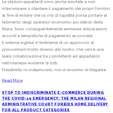
Le stazioni appaltanti sono anche esortate a non
interrompere o ritardare il pagamento dei propri fornitori,
al fine di evitare che la crisi di liquidità possa portare al
fallimento degli operatori economici più deboli della
filiera. Sono conseguentemente ammesse anticipazioni,
acconti e tempistiche di pagamento accorciate.
Il sistema inglese è l’emblema di un approccio al
procurement
molto diverso dal nostro, che cerca una
leale collaborazione tra committenti ed appaltatori,
nell’interesse evidente di tutti.
Flessibilità, ricordiamocelo, non è sinonimo di illegalità.
Read More
STOP TO INDISCRIMINATE E-COMMERCE DURING
THE COVID-19 EMERGENCY: THE MILAN REGIONAL
ADMINISTRATIVE COURT FORBIDS HOME DELIVERY
FOR ALL PRODUCT CATEGORIES