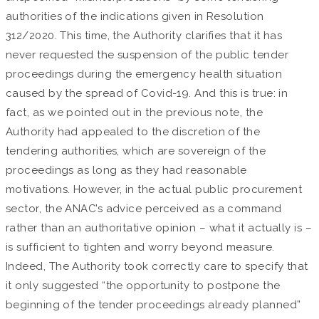
authorities of the indications given in Resolution
312/2020. This time, the Authority clarifies that it has
never requested the suspension of the public tender
proceedings during the emergency health situation
caused by the spread of Covid-19. And this is true: in
fact, as we pointed out in the previous note, the
Authority had appealed to the discretion of the
tendering authorities, which are sovereign of the
proceedings as long as they had reasonable
motivations. However, in the actual public procurement
sector, the ANAC’s advice perceived as a command
rather than an authoritative opinion – what it actually is –
is sufficient to tighten and worry beyond measure.
Indeed, The Authority took correctly care to specify that
it only suggested “the opportunity to postpone the
beginning of the tender proceedings already planned”