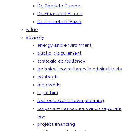
Dr. Gabriele Cuomo
Dr. Emanuele Brasca
Dr. Gabriele Di Fazio
value
advisory
energy and environment
public procurement
strategic consultancy
technical consultancy in criminal trials
contracts
big events
legal bim
real estate and town planning
corporate transactions and corporate
law
project financing