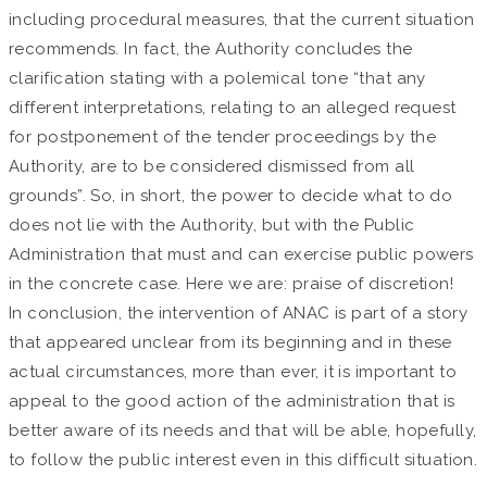
including procedural measures, that the current situation
recommends. In fact, the Authority concludes the
clarification stating with a polemical tone “that any
different interpretations, relating to an alleged request
for postponement of the tender proceedings by the
Authority, are to be considered dismissed from all
grounds”. So, in short, the power to decide what to do
does not lie with the Authority, but with the Public
Administration that must and can exercise public powers
in the concrete case. Here we are: praise of discretion!
In conclusion, the intervention of ANAC is part of a story
that appeared unclear from its beginning and in these
actual circumstances, more than ever, it is important to
appeal to the good action of the administration that is
better aware of its needs and that will be able, hopefully,
to follow the public interest even in this difficult situation.