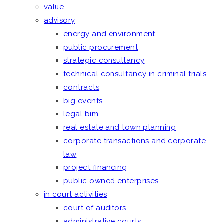
value
advisory
energy and environment
public procurement
strategic consultancy
technical consultancy in criminal trials
contracts
big events
legal bim
real estate and town planning
corporate transactions and corporate
law
project financing
public owned enterprises
in court activities
court of auditors
administrative courts