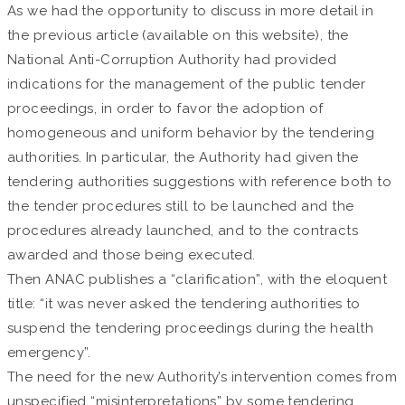
As we had the opportunity to discuss in more detail in
the previous article (available on this website), the
National Anti-Corruption Authority had provided
indications for the management of the public tender
proceedings, in order to favor the adoption of
homogeneous and uniform behavior by the tendering
authorities. In particular, the Authority had given the
tendering authorities suggestions with reference both to
the tender procedures still to be launched and the
procedures already launched, and to the contracts
awarded and those being executed.
Then ANAC publishes a “clarification”, with the eloquent
title: “it was never asked the tendering authorities to
suspend the tendering proceedings during the health
emergency”.
The need for the new Authority’s intervention comes from
unspecified “misinterpretations” by some tendering