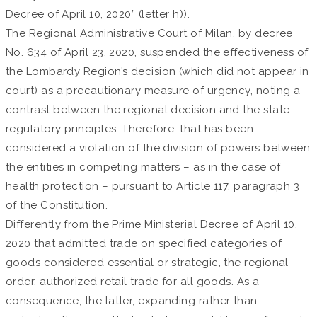
Decree of April 10, 2020” (letter h)).
The Regional Administrative Court of Milan, by decree
No. 634 of April 23, 2020, suspended the effectiveness of
the Lombardy Region’s decision (which did not appear in
court) as a precautionary measure of urgency, noting a
contrast between the regional decision and the state
regulatory principles. Therefore, that has been
considered a violation of the division of powers between
the entities in competing matters – as in the case of
health protection – pursuant to Article 117, paragraph 3
of the Constitution.
Differently from the Prime Ministerial Decree of April 10,
2020 that admitted trade on specified categories of
goods considered essential or strategic, the regional
order, authorized retail trade for all goods. As a
consequence, the latter, expanding rather than