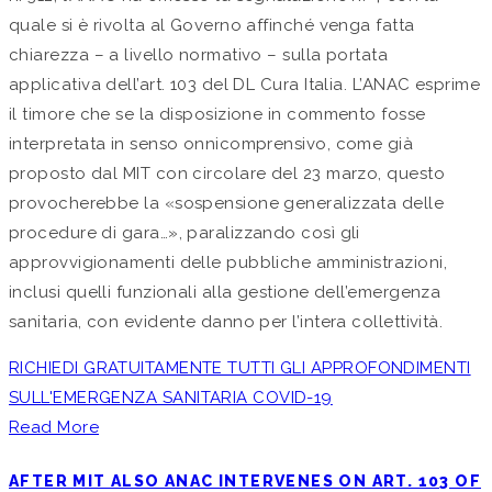
quale si è rivolta al Governo affinché venga fatta
chiarezza – a livello normativo – sulla portata
applicativa dell’art. 103 del DL Cura Italia. L’ANAC esprime
il timore che se la disposizione in commento fosse
interpretata in senso onnicomprensivo, come già
proposto dal MIT con circolare del 23 marzo, questo
provocherebbe la «sospensione generalizzata delle
procedure di gara…», paralizzando così gli
approvvigionamenti delle pubbliche amministrazioni,
inclusi quelli funzionali alla gestione dell’emergenza
sanitaria, con evidente danno per l’intera collettività.
RICHIEDI GRATUITAMENTE TUTTI GLI APPROFONDIMENTI
SULL'EMERGENZA SANITARIA COVID-19
Read More
AFTER MIT ALSO ANAC INTERVENES ON ART. 103 OF