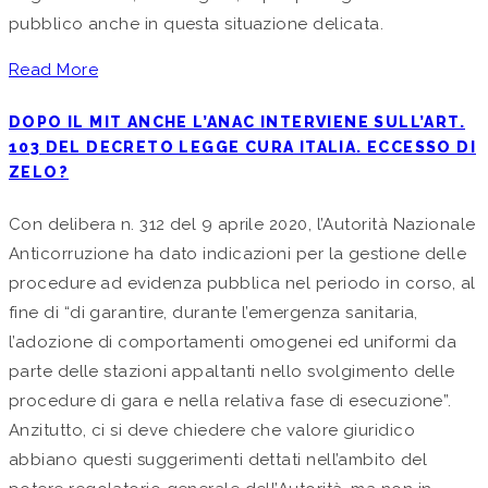
pubblico anche in questa situazione delicata.
Read More
DOPO IL MIT ANCHE L’ANAC INTERVIENE SULL’ART.
103 DEL DECRETO LEGGE CURA ITALIA. ECCESSO DI
ZELO?
Con delibera n. 312 del 9 aprile 2020, l’Autorità Nazionale
Anticorruzione ha dato indicazioni per la gestione delle
procedure ad evidenza pubblica nel periodo in corso, al
fine di “di garantire, durante l’emergenza sanitaria,
l’adozione di comportamenti omogenei ed uniformi da
parte delle stazioni appaltanti nello svolgimento delle
procedure di gara e nella relativa fase di esecuzione”.
Anzitutto, ci si deve chiedere che valore giuridico
abbiano questi suggerimenti dettati nell’ambito del