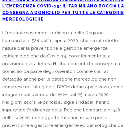
L’EMERGENZA COVID-19: IL TAR MILANO BOCCIA LA
CONSEGNA A DOMICILIO PER TUTTE LE CATEGORIE
MERCEOLOGICHE
l Tribunale sospende l’ordinanza della Regione
Lombardia n. 528 dell’11 aprile 2020, che ha introdotto
misure per la prevenzione e gestione emergenze
epidemiologiche da Covid-19, con riferimento alla
previsione della lettera H, che consente la consegna a
domicilio da parte degli operatori commerciali al
dettaglio anche per le categorie merceologiche non
comprese nell’allegato 1, DPCM del 10 aprile 2020, come
integrato dal decreto del MISE del 25 marzo 2020.
Nei giorni scorsi le principali sigle sindacali hanno
impugnato l’ordinanza della Regione Lombardia n. 528
dell’11.4.2020, con oggetto “ulteriori misure per la
prevenzione e gestione emergenze epidemiologiche da