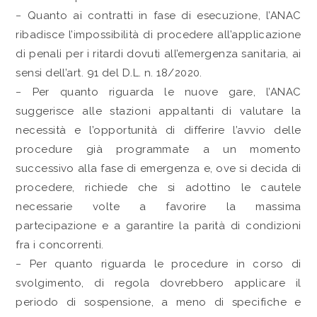
− Quanto ai contratti in fase di esecuzione, l’ANAC
ribadisce l’impossibilità di procedere all’applicazione
di penali per i ritardi dovuti all’emergenza sanitaria, ai
sensi dell’art. 91 del D.L. n. 18/2020.
− Per quanto riguarda le nuove gare, l’ANAC
suggerisce alle stazioni appaltanti di valutare la
necessità e l’opportunità di differire l’avvio delle
procedure già programmate a un momento
successivo alla fase di emergenza e, ove si decida di
procedere, richiede che si adottino le cautele
necessarie volte a favorire la massima
partecipazione e a garantire la parità di condizioni
fra i concorrenti.
− Per quanto riguarda le procedure in corso di
svolgimento, di regola dovrebbero applicare il
periodo di sospensione, a meno di specifiche e