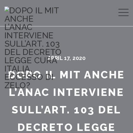
APRIL 17, 2020
DOPO IL MIT ANCHE
L’ANAC INTERVIENE
SULL’ART. 103 DEL
DECRETO LEGGE