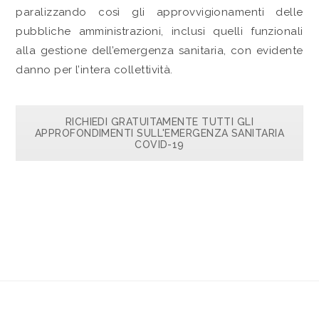
paralizzando così gli approvvigionamenti delle
pubbliche amministrazioni, inclusi quelli funzionali
alla gestione dell’emergenza sanitaria, con evidente
danno per l’intera collettività.
RICHIEDI GRATUITAMENTE TUTTI GLI
APPROFONDIMENTI SULL'EMERGENZA SANITARIA
COVID-19