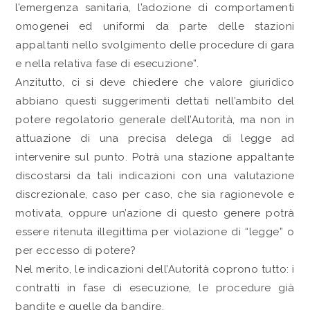
l’emergenza sanitaria, l’adozione di comportamenti
omogenei ed uniformi da parte delle stazioni
appaltanti nello svolgimento delle procedure di gara
e nella relativa fase di esecuzione”.
Anzitutto, ci si deve chiedere che valore giuridico
abbiano questi suggerimenti dettati nell’ambito del
potere regolatorio generale dell’Autorità, ma non in
attuazione di una precisa delega di legge ad
intervenire sul punto. Potrà una stazione appaltante
discostarsi da tali indicazioni con una valutazione
discrezionale, caso per caso, che sia ragionevole e
motivata, oppure un’azione di questo genere potrà
essere ritenuta illegittima per violazione di “legge” o
per eccesso di potere?
Nel merito, le indicazioni dell’Autorità coprono tutto: i
contratti in fase di esecuzione, le procedure già
bandite e quelle da bandire.