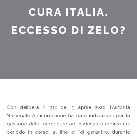
CURA ITALIA.
ECCESSO DI ZELO?
Con delibera n. 312 del 9 aprile 2020, l’Autorità
Nazionale Anticorruzione ha dato indicazioni per la
gestione delle procedure ad evidenza pubblica nel
periodo in corso, al fine di “di garantire, durante