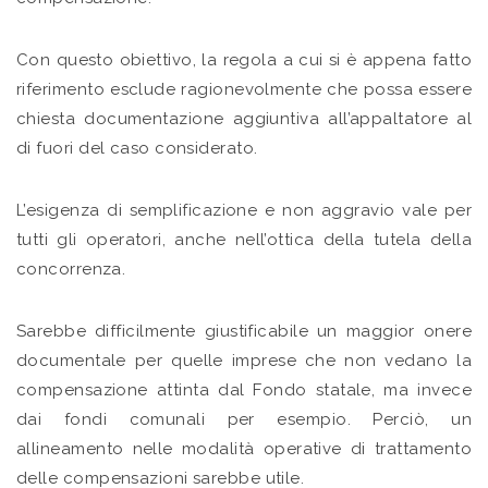
Con questo obiettivo, la regola a cui si è appena fatto
riferimento esclude ragionevolmente che possa essere
chiesta documentazione aggiuntiva all’appaltatore al
di fuori del caso considerato.
L’esigenza di semplificazione e non aggravio vale per
tutti gli operatori, anche nell’ottica della tutela della
concorrenza.
Sarebbe difficilmente giustificabile un maggior onere
documentale per quelle imprese che non vedano la
compensazione attinta dal Fondo statale, ma invece
dai fondi comunali per esempio. Perciò, un
allineamento nelle modalità operative di trattamento
delle compensazioni sarebbe utile.