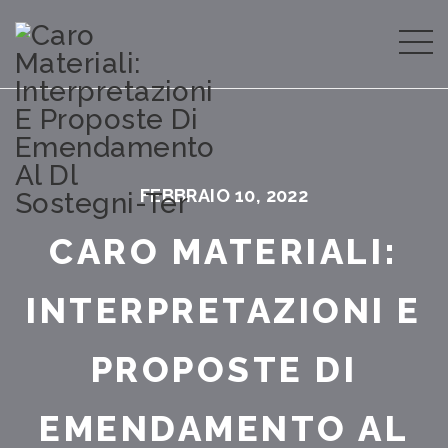
FEBBRAIO 10, 2022
CARO MATERIALI:
INTERPRETAZIONI E
PROPOSTE DI
EMENDAMENTO AL