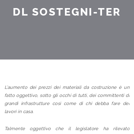
DL SOSTEGNI-TER
L’aumento dei prezzi dei materiali da costruzione è un
fatto oggettivo, sotto gli occhi di tutti, dei committenti di
grandi infrastrutture così come di chi debba fare dei
lavori in casa.
Talmente oggettivo che il legislatore ha rilevato