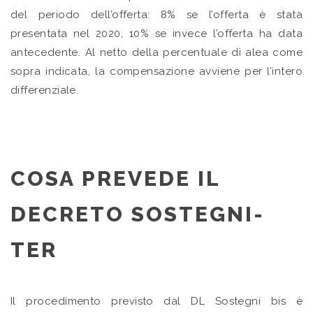
del periodo dell’offerta: 8% se l’offerta è stata
presentata nel 2020, 10% se invece l’offerta ha data
antecedente. Al netto della percentuale di alea come
sopra indicata, la compensazione avviene per l’intero
differenziale.
COSA PREVEDE IL
DECRETO SOSTEGNI-
TER
Il procedimento previsto dal DL Sostegni bis è