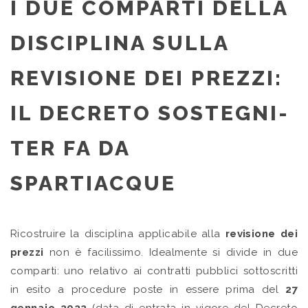
I DUE COMPARTI DELLA
DISCIPLINA SULLA
REVISIONE DEI PREZZI:
IL DECRETO SOSTEGNI-
TER FA DA
SPARTIACQUE
Ricostruire la disciplina applicabile alla
revisione dei
prezzi
non è facilissimo. Idealmente si divide in due
comparti: uno relativo ai contratti pubblici sottoscritti
in esito a procedure poste in essere prima del
27