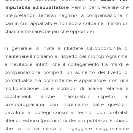
imputabile all’appaltatore
. Perciò, per prevenire che
interpretazioni letterali neghino la compensazione in
casi in cui l’appaltatore non abbia colpe nel ritardo un
chiarimento sarebbe più che opportuno.
In generale, si invita a riflettere sull’opportunità di
mantenere il richiamo al rispetto del cronoprogramma:
è inevitabile, infatti, che il collegamento tra ritardi e
compensazione comporti un aumento del livello di
conflittualità tra committente e appaltatore, con una
moltiplicazione delle iscrizioni di riserve relative a
scostamenti anche trascurabili rispetto al
cronoprogramma, con incremento delle questioni
devolute ai collegi consultivi tecnici, con probabili
ulteriori esborsi (postumi) di denaro pubblico. È chiaro
che la norma cerca di ingaggiare maggiormente