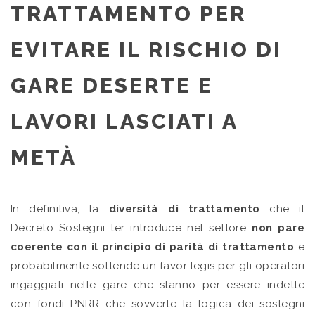
TRATTAMENTO PER
EVITARE IL RISCHIO DI
GARE DESERTE E
LAVORI LASCIATI A
METÀ
In definitiva, la
diversità di trattamento
che il
Decreto Sostegni ter introduce nel settore
non pare
coerente con il principio di parità di trattamento
e
probabilmente sottende un favor legis per gli operatori
ingaggiati nelle gare che stanno per essere indette
con fondi PNRR che sovverte la logica dei sostegni