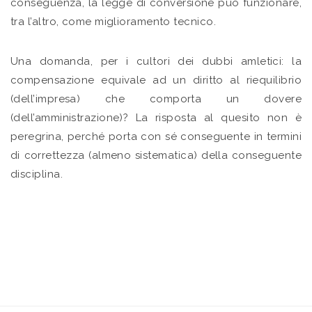
conseguenza, la legge di conversione può funzionare,
tra l’altro, come miglioramento tecnico.
Una domanda, per i cultori dei dubbi amletici: la
compensazione equivale ad un diritto al riequilibrio
(dell’impresa) che comporta un dovere
(dell’amministrazione)? La risposta al quesito non è
peregrina, perché porta con sé conseguente in termini
di correttezza (almeno sistematica) della conseguente
disciplina.