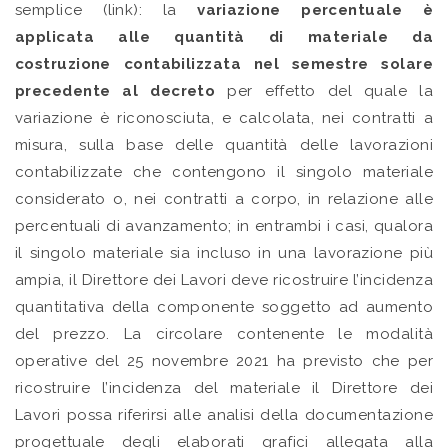
semplice (link): la
variazione percentuale è
applicata alle quantità di materiale da
costruzione contabilizzata nel semestre solare
precedente al decreto
per effetto del quale la
variazione è riconosciuta, e calcolata, nei contratti a
misura, sulla base delle quantità delle lavorazioni
contabilizzate che contengono il singolo materiale
considerato o, nei contratti a corpo, in relazione alle
percentuali di avanzamento; in entrambi i casi, qualora
il singolo materiale sia incluso in una lavorazione più
ampia, il Direttore dei Lavori deve ricostruire l’incidenza
quantitativa della componente soggetto ad aumento
del prezzo. La circolare contenente le modalità
operative del 25 novembre 2021 ha previsto che per
ricostruire l’incidenza del materiale il Direttore dei
Lavori possa riferirsi alle analisi della documentazione
progettuale degli elaborati grafici allegata alla