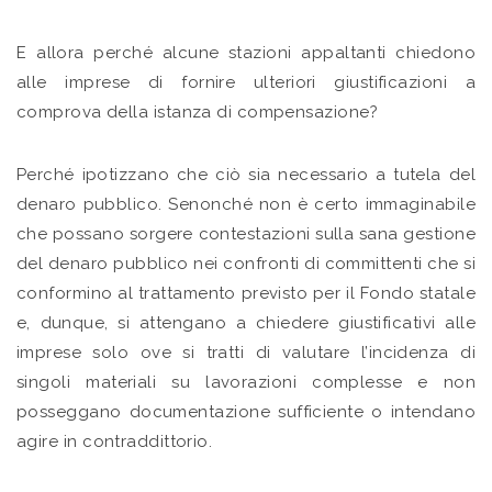
E allora perché alcune stazioni appaltanti chiedono
alle imprese di fornire ulteriori giustificazioni a
comprova della istanza di compensazione?
Perché ipotizzano che ciò sia necessario a tutela del
denaro pubblico. Senonché non è certo immaginabile
che possano sorgere contestazioni sulla sana gestione
del denaro pubblico nei confronti di committenti che si
conformino al trattamento previsto per il Fondo statale
e, dunque, si attengano a chiedere giustificativi alle
imprese solo ove si tratti di valutare l’incidenza di
singoli materiali su lavorazioni complesse e non
posseggano documentazione sufficiente o intendano
agire in contraddittorio.