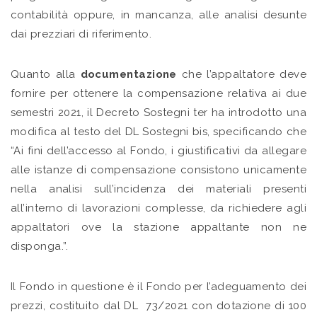
contabilità oppure, in mancanza, alle analisi desunte
dai prezziari di riferimento.
Quanto alla
documentazione
che l’appaltatore deve
fornire per ottenere la compensazione relativa ai due
semestri 2021, il Decreto Sostegni ter ha introdotto una
modifica al testo del DL Sostegni bis, specificando che
“Ai fini dell’accesso al Fondo, i giustificativi da allegare
alle istanze di compensazione consistono unicamente
nella analisi sull’incidenza dei materiali presenti
all’interno di lavorazioni complesse, da richiedere agli
appaltatori ove la stazione appaltante non ne
disponga.”.
Il Fondo in questione è il Fondo per l’adeguamento dei
prezzi, costituito dal DL 73/2021 con dotazione di 100