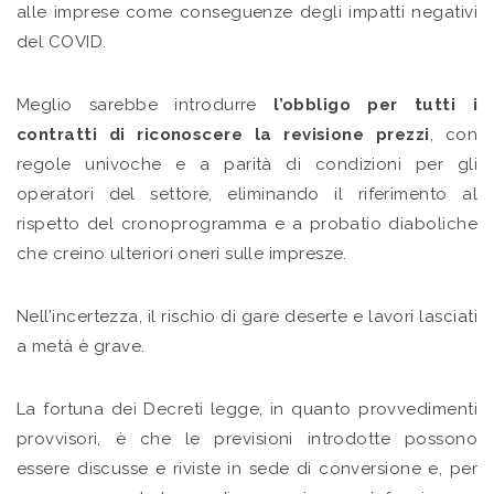
alle imprese come conseguenze degli impatti negativi
del COVID.
Meglio sarebbe introdurre
l’obbligo per tutti i
contratti di riconoscere la revisione prezzi
, con
regole univoche e a parità di condizioni per gli
operatori del settore, eliminando il riferimento al
rispetto del cronoprogramma e a probatio diaboliche
che creino ulteriori oneri sulle impresze.
Nell’incertezza, il rischio di gare deserte e lavori lasciati
a metà è grave.
La fortuna dei Decreti legge, in quanto provvedimenti
provvisori, è che le previsioni introdotte possono
essere discusse e riviste in sede di conversione e, per