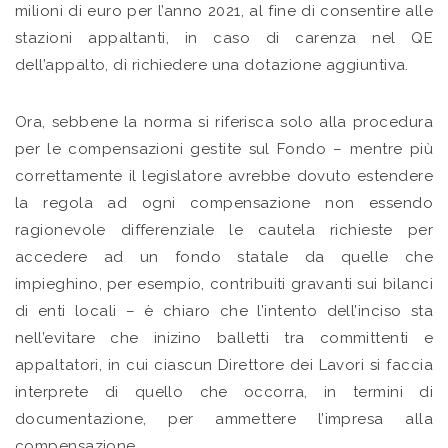
milioni di euro per l’anno 2021, al fine di consentire alle
stazioni appaltanti, in caso di carenza nel QE
dell’appalto, di richiedere una dotazione aggiuntiva.
Ora, sebbene la norma si riferisca solo alla procedura
per le compensazioni gestite sul Fondo – mentre più
correttamente il legislatore avrebbe dovuto estendere
la regola ad ogni compensazione non essendo
ragionevole differenziale le cautela richieste per
accedere ad un fondo statale da quelle che
impieghino, per esempio, contribuiti gravanti sui bilanci
di enti locali – è chiaro che l’intento dell’inciso sta
nell’evitare che inizino balletti tra committenti e
appaltatori, in cui ciascun Direttore dei Lavori si faccia
interprete di quello che occorra, in termini di
documentazione, per ammettere l’impresa alla
compensazione.