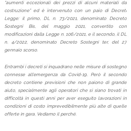
“aumenti eccezionali dei prezzi di alcuni materiali da
costruzione” ed è intervenuto con un paio di Decreti
Legge: il primo, DL n. 73/2021, denominato Decreto
Sostegni Bis, del maggio 2021, convertito con
modificazioni dalla Legge n. 106/2021, e il secondo, il DL
n. 4/2022, denominato Decreto Sostegni ter, del 27
gennaio scorso.
Entrambi i decreti si inquadrano nelle misure di sostegno
connesse all’emergenza da Covid-19. Però il secondo
decreto contiene previsioni che non paiono di grande
aiuto, specialmente agli operatori che si siano trovati in
difficoltà in questi anni per aver eseguito lavorazioni in
condizioni di costo imprevedibilmente più alte di quelle
offerte in gara. Vediamo il perché.