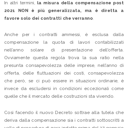
In altri termini,
la misura della compensazione post
2021 NON è più generalizzata, ma è diretta a
favore solo dei contratti che verranno
.
Anche per i contratti ammessi, è esclusa dalla
compensazione la quota di lavori contabilizzati
nell’anno solare di presentazione dell’offerta.
Ovviamente questa regola trova la sua ratio nella
presunta consapevolezza delle imprese, nell’anno di
offerta, delle fluttuazioni dei costi, consapevolezza
che però, se ci può essere in situazioni ordinarie, è
invece da escludersi in condizioni eccezionali come
quelle che il mercato delle costruzioni sta vivendo.
Così facendo il nuovo Decreto sottrae alla tutela che
deriva dalla compensazione sia i contratti sottoscritti a