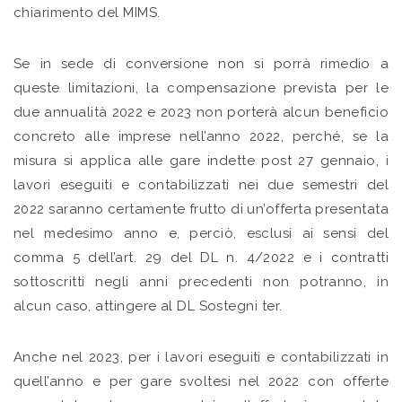
chiarimento del MIMS.
Se in sede di conversione non si porrà rimedio a
queste limitazioni, la compensazione prevista per le
due annualità 2022 e 2023 non porterà alcun beneficio
concreto alle imprese nell’anno 2022, perché, se la
misura si applica alle gare indette post 27 gennaio, i
lavori eseguiti e contabilizzati nei due semestri del
2022 saranno certamente frutto di un’offerta presentata
nel medesimo anno e, perciò, esclusi ai sensi del
comma 5 dell’art. 29 del DL n. 4/2022 e i contratti
sottoscritti negli anni precedenti non potranno, in
alcun caso, attingere al DL Sostegni ter.
Anche nel 2023, per i lavori eseguiti e contabilizzati in
quell’anno e per gare svoltesi nel 2022 con offerte