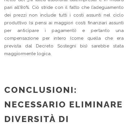
pari all’80%. Ciò stride con il fatto che l’adeguamento
dei prezzi non include tutti i costi assunti nel ciclo
produttivo (si pensi ai maggiori costi finanziari assunti
per anticipare i pagamenti) e pertanto una
compensazione per intero (come quella che era
prevista dal Decreto Sostegni bis) sarebbe stata
maggiormente logica.
CONCLUSIONI:
NECESSARIO ELIMINARE
DIVERSITÀ DI