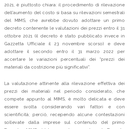
2021, è piuttosto chiara: il procedimento di rilevazione
dell’aumento del costo si basa su rilevazioni semestrali
del MIMS, che avrebbe dovuto adottare un primo
decreto contenente le valutazioni dei prezzi entro il 31
ottobre 2021 (il decreto è stato pubblicato invece in
Gazzetta Ufficiale il 23 novembre scorso) e deve
adottare il secondo entro il 31 marzo 2022 per
accertare le variazioni percentuali dei “prezzi dei
materiali da costrizione più significativi”.
La valutazione attinente alla rilevazione effettiva dei
prezzi dei materiali nel periodo considerato, che
compete appunto al MIMS, è molto delicata e deve
essere svolta considerando vari fattori e con
scientificità; perciò, recependo alcune contestazioni
sollevate dalla imprese sul contenuto del primo