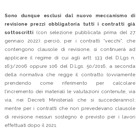
Sono dunque esclusi dal nuovo meccanismo di
revisione prezzi obbligatoria tutti i contratti già
sottoscritti
(con selezione pubblicata prima del 27
gennaio 2022): perciò, per i contratti “vecchi”, che
contengono clausole di revisione, si continuerà ad
applicare il regime di cui agli artt. 133 del D.Lgs n.
163/2006 oppure 106 del D.Lgs. 50/2016, a seconda
della normativa che regge il contratto (ovviamente
prendendo come riferimento per calcolare
l’incremento dei materiali le valutazioni contenute, via
via, nei Decreti Ministeriali che si succederanno);
mentre per i contratti che non prevedevano clausole
di revisione nessun sostegno è previsto per i lavori
effettuati dopo il 2021.