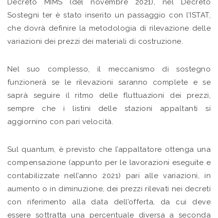
Decreto MIMS (del novembre 2021), nel Decreto
Sostegni ter è stato inserito un passaggio con l’ISTAT,
che dovrà definire la metodologia di rilevazione delle
variazioni dei prezzi dei materiali di costruzione.
Nel suo complesso, il meccanismo di sostegno
funzionerà se le rilevazioni saranno complete e se
saprà seguire il ritmo delle fluttuazioni dei prezzi,
sempre che i listini delle stazioni appaltanti si
aggiornino con pari velocità.
Sul quantum, è previsto che l’appaltatore ottenga una
compensazione (appunto per le lavorazioni eseguite e
contabilizzate nell’anno 2021) pari alle variazioni, in
aumento o in diminuzione, dei prezzi rilevati nei decreti
con riferimento alla data dell’offerta, da cui deve
essere sottratta una percentuale diversa a seconda