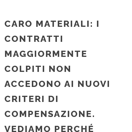
CARO MATERIALI: I
CONTRATTI
MAGGIORMENTE
COLPITI NON
ACCEDONO AI NUOVI
CRITERI DI
COMPENSAZIONE.
VEDIAMO PERCHÉ