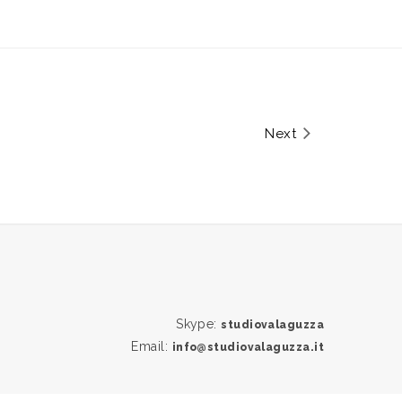
Next
Skype:
studiovalaguzza
Email:
info@studiovalaguzza.it