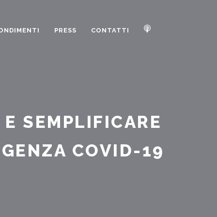
ONDIMENTI
PRESS
CONTATTI
 E SEMPLIFICARE
RGENZA COVID-19