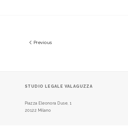
Previous
STUDIO LEGALE VALAGUZZA
Piazza Eleonora Duse, 1
20122 Milano