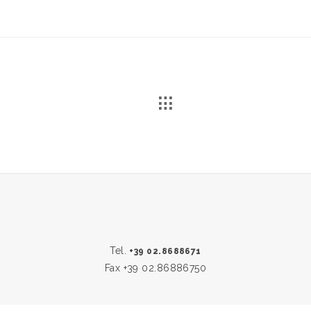
Tel.
+39 02.8688671
Fax +39 02.86886750