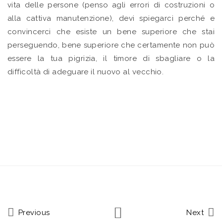
vita delle persone (penso agli errori di costruzioni o
alla cattiva manutenzione), devi spiegarci perché e
convincerci che esiste un bene superiore che stai
perseguendo, bene superiore che certamente non può
essere la tua pigrizia, il timore di sbagliare o la
difficoltà di adeguare il nuovo al vecchio.
Previous
Next