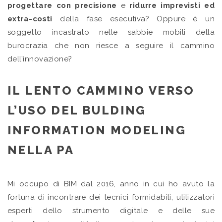
progettare con precisione
e
ridurre imprevisti ed
extra-costi
della fase esecutiva? Oppure è un
soggetto incastrato nelle sabbie mobili della
burocrazia che non riesce a seguire il cammino
dell’innovazione?
IL LENTO CAMMINO VERSO
L’USO DEL BULDING
INFORMATION MODELING
NELLA PA
Mi occupo di BIM dal 2016, anno in cui ho avuto la
fortuna di incontrare dei tecnici formidabili, utilizzatori
esperti dello strumento digitale e delle sue