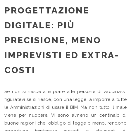
PROGETTAZIONE
DIGITALE: PIÙ
PRECISIONE, MENO
IMPREVISTI ED EXTRA-
COSTI
Se non si riesce a imporre alle persone di vaccinarsi,
figuratevi se si riesce, con una legge, a imporre a tutte
le Amministrazioni di usare il BIM. Ma non tutto il male
viene per nuocere. Vi sono almeno un centinaio di
buone ragioni che, obbligo di legge o meno, rendono