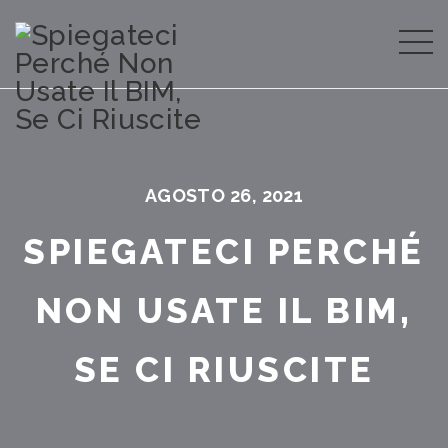
AGOSTO 26, 2021
SPIEGATECI PERCHÉ
NON USATE IL BIM,
SE CI RIUSCITE