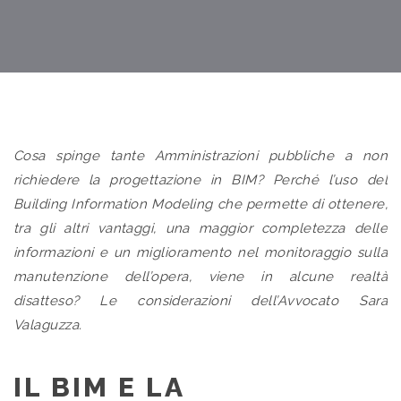
Cosa spinge tante Amministrazioni pubbliche a non
richiedere la progettazione in BIM?
Perché l’uso del
Building Information Modeling che permette di ottenere,
tra gli altri vantaggi, una maggior completezza delle
informazioni e un miglioramento nel monitoraggio sulla
manutenzione dell’opera, viene in alcune realtà
disatteso?
Le considerazioni dell’Avvocato Sara
Valaguzza.
IL BIM E LA