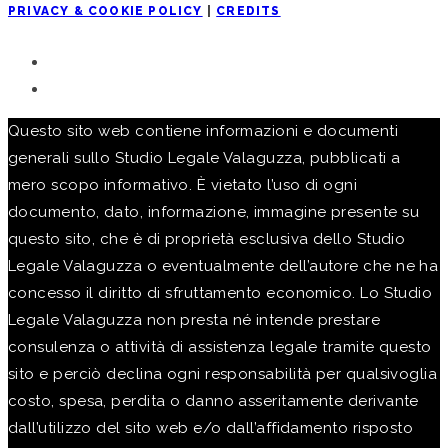
PRIVACY & COOKIE POLICY
|
CREDITS
Questo sito web contiene informazioni e documenti
generali sullo Studio Legale Valaguzza, pubblicati a
mero scopo informativo. È vietato l’uso di ogni
documento, dato, informazione, immagine presente su
questo sito, che è di proprietà esclusiva dello Studio
Legale Valaguzza o eventualmente dell’autore che ne ha
concesso il diritto di sfruttamento economico. Lo Studio
Legale Valaguzza non presta né intende prestare
consulenza o attività di assistenza legale tramite questo
sito e perciò declina ogni responsabilità per qualsivoglia
costo, spesa, perdita o danno asseritamente derivante
dall’utilizzo del sito web e/o dall’affidamento risposto