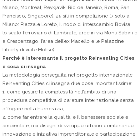
Milano, Montreal, Reykjavík, Rio de Janeiro, Roma, San
Francisco, Singapore), 25 siti in competizione (7 solo a
Milano: Piazzale Loreto, il nodo di interscambio Bovisa,
lo scalo ferroviario di Lambrate, aree in via Monti Sabini e
a Crescenzago, l’area dell’ex Macello e le Palazzine
Liberty di viale Molise).
Perché è interessante il progetto Reinventing Cities
e cosa ci insegna
La metodologia perseguita nel progetto internazionale
Reinventing Cities ci insegna due cose importantissime:
1. come gestire la complessità nell’ambito di una
procedura competitiva di caratura internazionale senza
affogare nella burocrazia;
2. come far entrare la qualità, e il benessere sociale e
ambientale, nei disegni di sviluppo urbano combinando
innovazione e iniziativa imprenditoriale e partecipazione