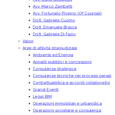
Avv. Marco Zambetti
Avv. Fortunato Picerno (Of Counsel)
Dott. Gabriele Cuomo
Dott. Emanuele Brasca
Dott. Gabriele Di Fazio
Valori
Aree di attività stragiudiziale
Ambiente ed Energia
Appalti pubblici e concessioni
Consulenza strategica
Consulenze tecniche nei processi penali
Contrattualistica e accordi collaborativi
Grandi Eventi
Legal BIM
Operazioni immobiliari e urbanistica
Operazioni societarie e consulenza