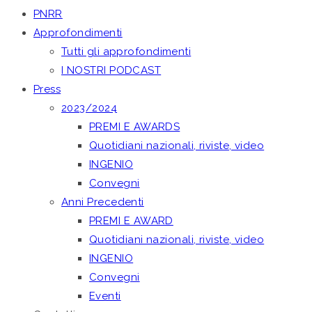
PNRR
Approfondimenti
Tutti gli approfondimenti
I NOSTRI PODCAST
Press
2023/2024
PREMI E AWARDS
Quotidiani nazionali, riviste, video
INGENIO
Convegni
Anni Precedenti
PREMI E AWARD
Quotidiani nazionali, riviste, video
INGENIO
Convegni
Eventi