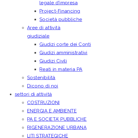
legale d’impresa
Project-Financing
Società pubbliche
Aree di attività
giudiziale
Giudizi corte dei Conti
Giudizi amministrativi
Giudizi Civili
Reati in materia PA
Sostenibilità
Dicono di noi
settori di attività
COSTRUZIONI
ENERGIA E AMBIENTE
PA E SOCIETA’ PUBBLICHE
RIGENERAZIONE URBANA
LITI STRATEGICHE