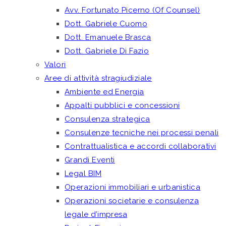
Avv. Fortunato Picerno (Of Counsel)
Dott. Gabriele Cuomo
Dott. Emanuele Brasca
Dott. Gabriele Di Fazio
Valori
Aree di attività stragiudiziale
Ambiente ed Energia
Appalti pubblici e concessioni
Consulenza strategica
Consulenze tecniche nei processi penali
Contrattualistica e accordi collaborativi
Grandi Eventi
Legal BIM
Operazioni immobiliari e urbanistica
Operazioni societarie e consulenza
legale d’impresa