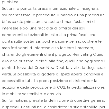
pubblica.
Sul primo punto, la prassi internazionale ci insegna a
sburocratizzare le procedure: il bando è una procedura
bifasica (c’è prima una raccolta di manifestazioni di
interesse e poi una raccolta di offerte dei soli
concorrenti selezionati in esito alla prima fase), che
punta sulla sostanza; poche pagine per raccogliere le
manifestazioni di interesse e sollecitare il mercato,
chiarendo gli elementi che il progetto Reinveting Cities
vuole valorizzare, e cioè, alla fine, quelli che oggi sono i
punti di forza del Green New Deal: la vivibilità degli spazi
verdi, la possibilità di godere di spazi aperti, condivisi e
accessibili a tutti, la predisposizione di sistemi per la
riduzione della produzione di CO2, la pedonalizzazione,
la mobilità sostenibile, e così via.
Sui formalismi, prevale la definizione di obiettivi, generali
e speciali, riassunti nelle cosiddette 10 sfide stabilite, per