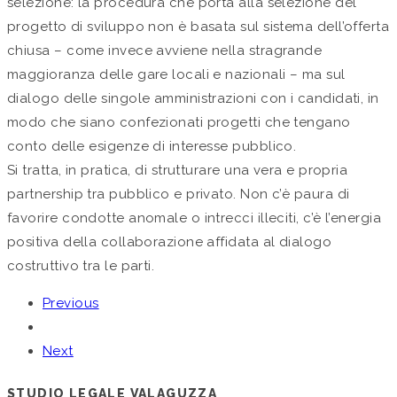
selezione: la procedura che porta alla selezione del
progetto di sviluppo non è basata sul sistema dell’offerta
chiusa – come invece avviene nella stragrande
maggioranza delle gare locali e nazionali – ma sul
dialogo delle singole amministrazioni con i candidati, in
modo che siano confezionati progetti che tengano
conto delle esigenze di interesse pubblico.
Si tratta, in pratica, di strutturare una vera e propria
partnership tra pubblico e privato. Non c’è paura di
favorire condotte anomale o intrecci illeciti, c’è l’energia
positiva della collaborazione affidata al dialogo
costruttivo tra le parti.
Previous
Next
STUDIO LEGALE VALAGUZZA