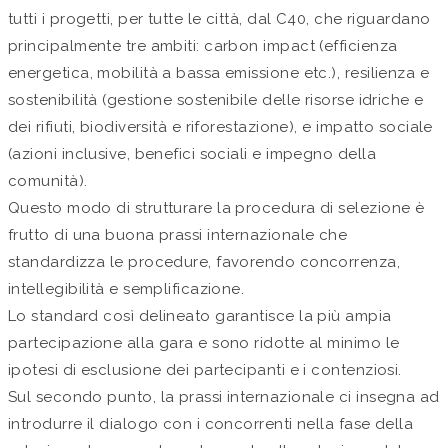
tutti i progetti, per tutte le città, dal C40, che riguardano
principalmente tre ambiti: carbon impact (efficienza
energetica, mobilità a bassa emissione etc.), resilienza e
sostenibilità (gestione sostenibile delle risorse idriche e
dei rifiuti, biodiversità e riforestazione), e impatto sociale
(azioni inclusive, benefici sociali e impegno della
comunità).
Questo modo di strutturare la procedura di selezione è
frutto di una buona prassi internazionale che
standardizza le procedure, favorendo concorrenza,
intellegibilità e semplificazione.
Lo standard così delineato garantisce la più ampia
partecipazione alla gara e sono ridotte al minimo le
ipotesi di esclusione dei partecipanti e i contenziosi.
Sul secondo punto, la prassi internazionale ci insegna ad
introdurre il dialogo con i concorrenti nella fase della