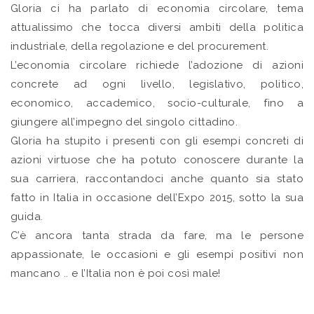
Gloria ci ha parlato di economia circolare, tema
attualissimo che tocca diversi ambiti della politica
industriale, della regolazione e del procurement.
L’economia circolare richiede l’adozione di azioni
concrete ad ogni livello, legislativo, politico,
economico, accademico, socio-culturale, fino a
giungere all’impegno del singolo cittadino.
Gloria ha stupito i presenti con gli esempi concreti di
azioni virtuose che ha potuto conoscere durante la
sua carriera, raccontandoci anche quanto sia stato
fatto in Italia in occasione dell’Expo 2015, sotto la sua
guida.
C’è ancora tanta strada da fare, ma le persone
appassionate, le occasioni e gli esempi positivi non
mancano .. e l’Italia non è poi così male!