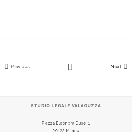
Previous
Next
STUDIO LEGALE VALAGUZZA
Piazza Eleonora Duse, 1
20122 Milano