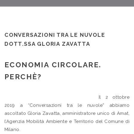
CONVERSAZIONI TRA LE NUVOLE
DOTT.SSA GLORIA ZAVATTA
ECONOMIA CIRCOLARE.
PERCHÈ?
Il 2 ottobre
2019 a “Conversazioni tra le nuvole” abbiamo
ascoltato Gloria Zavatta, amministratore unico di Amat,
l’Agenzia Mobilità Ambiente e Territorio del Comune di
Milano.