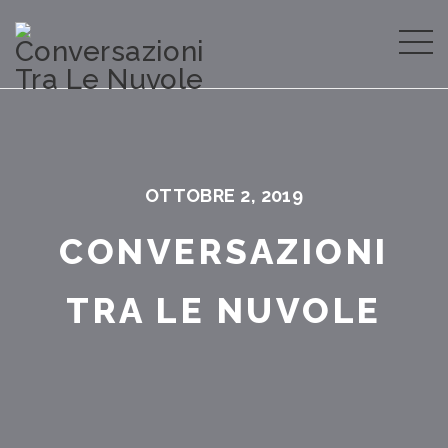
OTTOBRE 2, 2019
CONVERSAZIONI
TRA LE NUVOLE