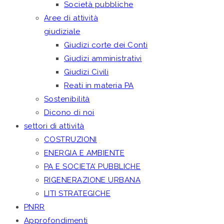
Società pubbliche
Aree di attività
giudiziale
Giudizi corte dei Conti
Giudizi amministrativi
Giudizi Civili
Reati in materia PA
Sostenibilità
Dicono di noi
settori di attività
COSTRUZIONI
ENERGIA E AMBIENTE
PA E SOCIETA’ PUBBLICHE
RIGENERAZIONE URBANA
LITI STRATEGICHE
PNRR
Approfondimenti