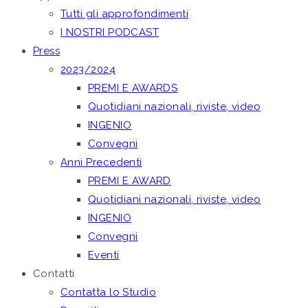
Tutti gli approfondimenti
I NOSTRI PODCAST
Press
2023/2024
PREMI E AWARDS
Quotidiani nazionali, riviste, video
INGENIO
Convegni
Anni Precedenti
PREMI E AWARD
Quotidiani nazionali, riviste, video
INGENIO
Convegni
Eventi
Contatti
Contatta lo Studio