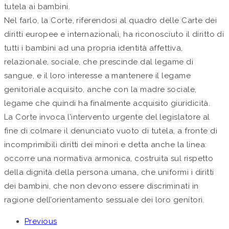
tutela ai bambini.
Nel farlo, la Corte, riferendosi al quadro delle Carte dei
diritti europee e internazionali, ha riconosciuto il diritto di
tutti i bambini ad una propria identità affettiva,
relazionale, sociale, che prescinde dal legame di
sangue, e il loro interesse a mantenere il legame
genitoriale acquisito, anche con la madre sociale,
legame che quindi ha finalmente acquisito giuridicità.
La Corte invoca l’intervento urgente del legislatore al
fine di colmare il denunciato vuoto di tutela, a fronte di
incomprimibili diritti dei minori e detta anche la linea:
occorre una normativa armonica, costruita sul rispetto
della dignità della persona umana, che uniformi i diritti
dei bambini, che non devono essere discriminati in
ragione dell’orientamento sessuale dei loro genitori.
Previous