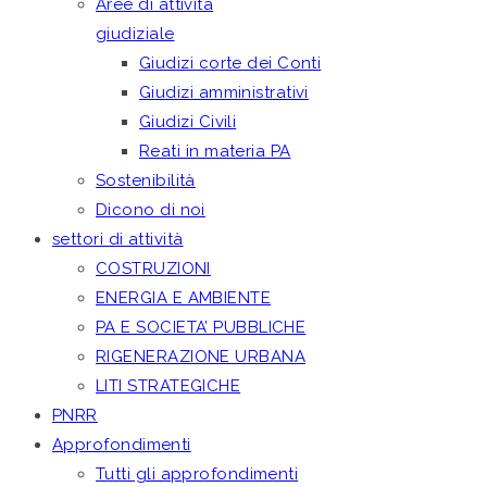
Aree di attività
giudiziale
Giudizi corte dei Conti
Giudizi amministrativi
Giudizi Civili
Reati in materia PA
Sostenibilità
Dicono di noi
settori di attività
COSTRUZIONI
ENERGIA E AMBIENTE
PA E SOCIETA’ PUBBLICHE
RIGENERAZIONE URBANA
LITI STRATEGICHE
PNRR
Approfondimenti
Tutti gli approfondimenti