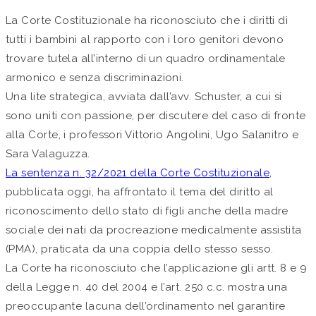
La Corte Costituzionale ha riconosciuto che i diritti di
tutti i bambini al rapporto con i loro genitori devono
trovare tutela all’interno di un quadro ordinamentale
armonico e senza discriminazioni.
Una lite strategica, avviata dall’avv. Schuster, a cui si
sono uniti con passione, per discutere del caso di fronte
alla Corte, i professori Vittorio Angolini, Ugo Salanitro e
Sara Valaguzza.
La sentenza n. 32/2021 della Corte Costituzionale
,
pubblicata oggi, ha affrontato il tema del diritto al
riconoscimento dello stato di figli anche della madre
sociale dei nati da procreazione medicalmente assistita
(PMA), praticata da una coppia dello stesso sesso.
La Corte ha riconosciuto che l’applicazione gli artt. 8 e 9
della Legge n. 40 del 2004 e l’art. 250 c.c. mostra una
preoccupante lacuna dell’ordinamento nel garantire