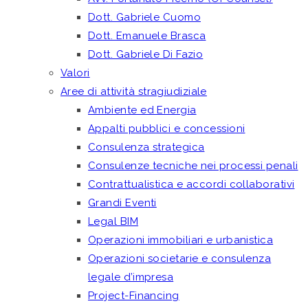
Dott. Gabriele Cuomo
Dott. Emanuele Brasca
Dott. Gabriele Di Fazio
Valori
Aree di attività stragiudiziale
Ambiente ed Energia
Appalti pubblici e concessioni
Consulenza strategica
Consulenze tecniche nei processi penali
Contrattualistica e accordi collaborativi
Grandi Eventi
Legal BIM
Operazioni immobiliari e urbanistica
Operazioni societarie e consulenza
legale d’impresa
Project-Financing