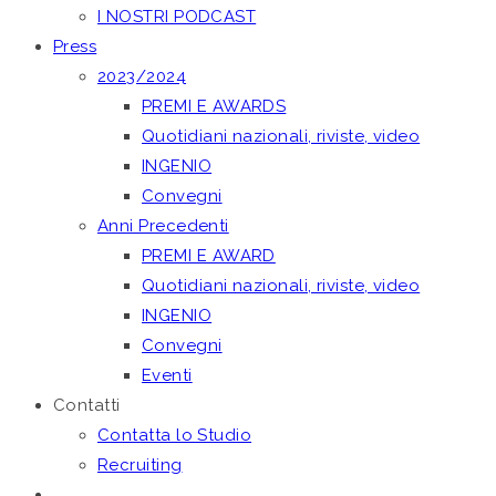
I NOSTRI PODCAST
Press
2023/2024
PREMI E AWARDS
Quotidiani nazionali, riviste, video
INGENIO
Convegni
Anni Precedenti
PREMI E AWARD
Quotidiani nazionali, riviste, video
INGENIO
Convegni
Eventi
Contatti
Contatta lo Studio
Recruiting