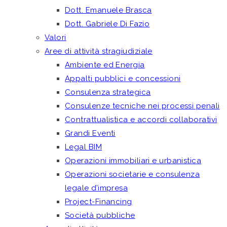
Dott. Emanuele Brasca
Dott. Gabriele Di Fazio
Valori
Aree di attività stragiudiziale
Ambiente ed Energia
Appalti pubblici e concessioni
Consulenza strategica
Consulenze tecniche nei processi penali
Contrattualistica e accordi collaborativi
Grandi Eventi
Legal BIM
Operazioni immobiliari e urbanistica
Operazioni societarie e consulenza
legale d’impresa
Project-Financing
Società pubbliche