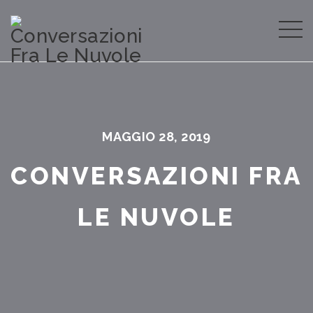
MAGGIO 28, 2019
CONVERSAZIONI FRA
LE NUVOLE