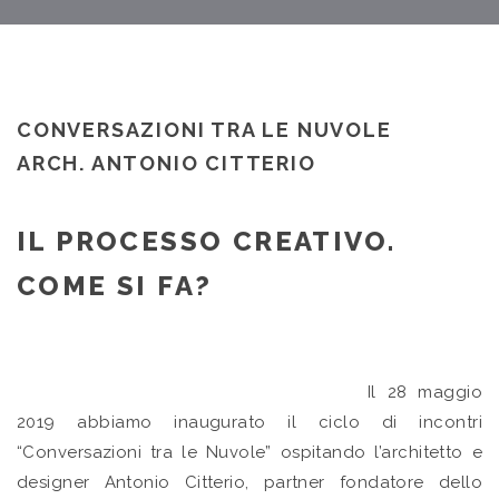
CONVERSAZIONI TRA LE NUVOLE
ARCH. ANTONIO CITTERIO
IL PROCESSO CREATIVO.
COME SI FA?
Il 28 maggio
2019 abbiamo inaugurato il ciclo di incontri
“Conversazioni tra le Nuvole” ospitando l’architetto e
designer Antonio Citterio, partner fondatore dello