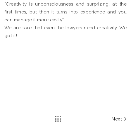
“Creativity is unconsciousness and surprizing, at the
first times, but then it turns into experience and you
can manage it more easily”.
We are sure that even the lawyers need creativity. We
got it!
Next