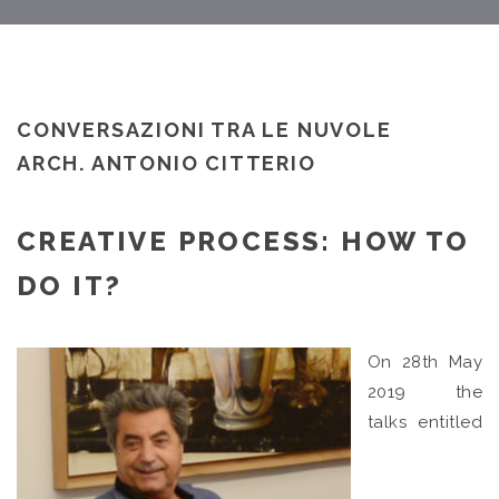
CONVERSAZIONI TRA LE NUVOLE
ARCH. ANTONIO CITTERIO
CREATIVE PROCESS: HOW TO
DO IT?
On 28th May
2019 the
talks entitled