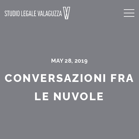
MAY 28, 2019
CONVERSAZIONI FRA
LE NUVOLE