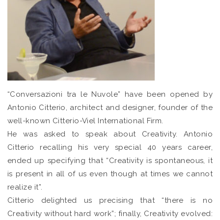
“Conversazioni tra le Nuvole” have been opened by
Antonio Citterio, architect and designer, founder of the
well-known Citterio-Viel International Firm.
He was asked to speak about Creativity. Antonio
Citterio recalling his very special 40 years career,
ended up specifying that “Creativity is spontaneous, it
is present in all of us even though at times we cannot
realize it”.
Citterio delighted us precising that “there is no
Creativity without hard work”; finally, Creativity evolved: