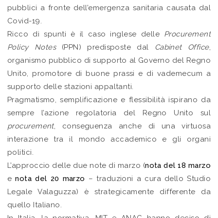
pubblici a fronte dell’emergenza sanitaria causata dal
Covid-19.
Ricco di spunti è il caso inglese delle
Procurement
Policy Notes
(PPN) predisposte dal
Cabinet Office
,
organismo pubblico di supporto al Governo del Regno
Unito, promotore di buone prassi e di vademecum a
supporto delle stazioni appaltanti.
Pragmatismo, semplificazione e flessibilità ispirano da
sempre l’azione regolatoria del Regno Unito sul
procurement
, conseguenza anche di una virtuosa
interazione tra il mondo accademico e gli organi
politici.
L’approccio delle due note di marzo (
nota del 18 marzo
e
nota del 20 marzo
– traduzioni a cura dello Studio
Legale Valaguzza) è strategicamente differente da
quello Italiano.