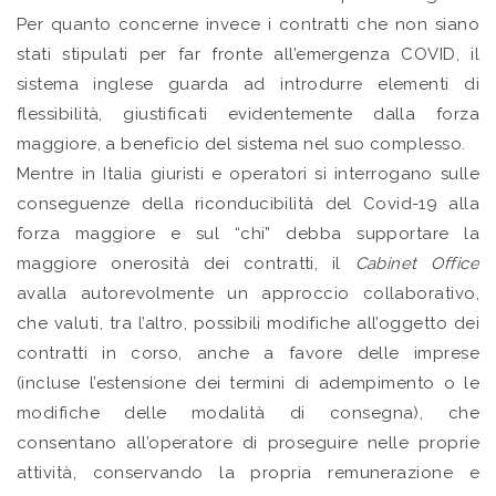
Per quanto concerne invece i contratti che non siano
stati stipulati per far fronte all’emergenza COVID, il
sistema inglese guarda ad introdurre elementi di
flessibilità, giustificati evidentemente dalla forza
maggiore, a beneficio del sistema nel suo complesso.
Mentre in Italia giuristi e operatori si interrogano sulle
conseguenze della riconducibilità del Covid-19 alla
forza maggiore e sul “chi” debba supportare la
maggiore onerosità dei contratti, il
Cabinet Office
avalla autorevolmente un approccio collaborativo,
che valuti, tra l’altro, possibili modifiche all’oggetto dei
contratti in corso, anche a favore delle imprese
(incluse l’estensione dei termini di adempimento o le
modifiche delle modalità di consegna), che
consentano all’operatore di proseguire nelle proprie
attività, conservando la propria remunerazione e