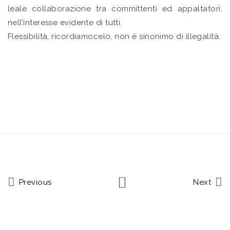
leale collaborazione tra committenti ed appaltatori,
nell’interesse evidente di tutti.
Flessibilità, ricordiamocelo, non è sinonimo di illegalità.
Previous
Next