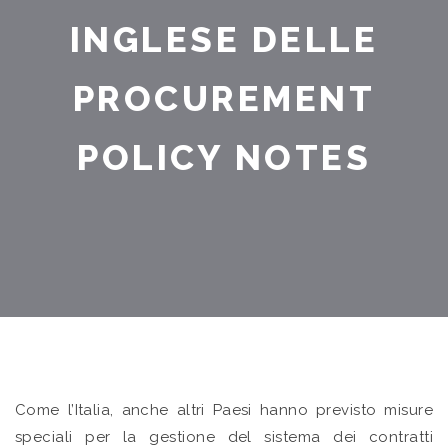
INGLESE DELLE
PROCUREMENT
POLICY NOTES
Come l’Italia, anche altri Paesi hanno previsto misure
speciali per la gestione del sistema dei contratti