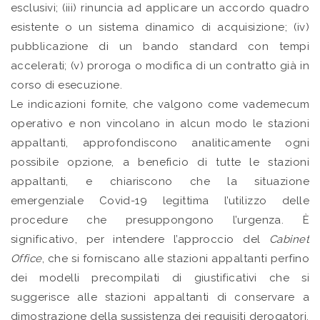
esclusivi; (iii) rinuncia ad applicare un accordo quadro
esistente o un sistema dinamico di acquisizione; (iv)
pubblicazione di un bando standard con tempi
accelerati; (v) proroga o modifica di un contratto già in
corso di esecuzione.
Le indicazioni fornite, che valgono come vademecum
operativo e non vincolano in alcun modo le stazioni
appaltanti, approfondiscono analiticamente ogni
possibile opzione, a beneficio di tutte le stazioni
appaltanti, e chiariscono che la situazione
emergenziale Covid-19 legittima l’utilizzo delle
procedure che presuppongono l’urgenza. È
significativo, per intendere l’approccio del
Cabinet
Office
, che si forniscano alle stazioni appaltanti perfino
dei modelli precompilati di giustificativi che si
suggerisce alle stazioni appaltanti di conservare a
dimostrazione della sussistenza dei requisiti derogatori.