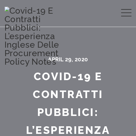
APRIL 29, 2020
COVID-19 E
CONTRATTI
PUBBLICI:
L’ESPERIENZA