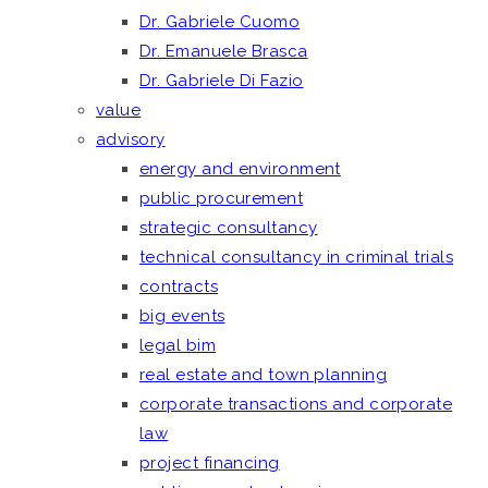
Dr. Gabriele Cuomo
Dr. Emanuele Brasca
Dr. Gabriele Di Fazio
value
advisory
energy and environment
public procurement
strategic consultancy
technical consultancy in criminal trials
contracts
big events
legal bim
real estate and town planning
corporate transactions and corporate
law
project financing