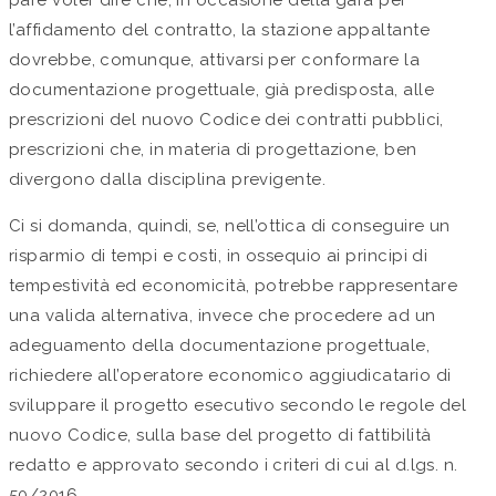
l’affidamento del contratto, la stazione appaltante
dovrebbe, comunque, attivarsi per conformare la
documentazione progettuale, già predisposta, alle
prescrizioni del nuovo Codice dei contratti pubblici,
prescrizioni che, in materia di progettazione, ben
divergono dalla disciplina previgente.
Ci si domanda, quindi, se, nell’ottica di conseguire un
risparmio di tempi e costi, in ossequio ai principi di
tempestività ed economicità, potrebbe rappresentare
una valida alternativa, invece che procedere ad un
adeguamento della documentazione progettuale,
richiedere all’operatore economico aggiudicatario di
sviluppare il progetto esecutivo secondo le regole del
nuovo Codice, sulla base del progetto di fattibilità
redatto e approvato secondo i criteri di cui al d.lgs. n.
50/2016.