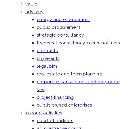
value
advisory
energy and environment
public procurement
strategic consultancy
technical consultancy in criminal trials
contracts
big events
legal bim
real estate and town planning
corporate transactions and corporate
law
project financing
public owned enterprises
in court activities
court of auditors
administrative courts