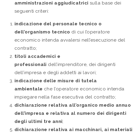
amministrazioni aggiudicatrici
sulla base dei
seguenti criteri:
indicazione del personale tecnico o
dell’organismo tecnico
di cui l’operatore
economico intenda avvalersi nell’esecuzione del
contratto;
titoli accademici e
professionali
dell’imprenditore, dei dirigenti
dell’impresa e degli addetti ai lavori;
indicazione delle misure di tutela
ambientale
che l’operatore economico intenda
impiegare nella fase esecutiva del contratto;
dichiarazione relativa all’organico medio annuo
dell’impresa e relativa al numero dei dirigenti
degli ultimi tre anni
;
dichiarazione relativa ai macchinari, ai materiali