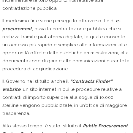
incrementare le loro opportunità relative alla
contrattazione pubblica.
Il medesimo fine viene perseguito attraverso il c.d.
e-
procurement
, ossia la contrattazione pubblica che si
realizza tramite piattaforma digitale, la quale consente
un accesso più rapido e semplice alle informazioni, alle
opportunità offerte dalle pubbliche amministrazioni, alla
documentazione di gara e alle comunicazioni durante la
procedura di aggiudicazione.
Il Governo ha istituito anche il
“Contracts Finder”
website
: un sito internet in cui le procedure relative ai
contratti di importo superiore alla soglia di 10.000
sterline vengono pubblicizzate, in un’ottica di maggiore
trasparenza.
Allo stesso tempo, è stato istituito il
Public Procurement