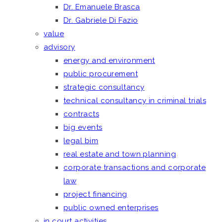
Dr. Emanuele Brasca
Dr. Gabriele Di Fazio
value
advisory
energy and environment
public procurement
strategic consultancy
technical consultancy in criminal trials
contracts
big events
legal bim
real estate and town planning
corporate transactions and corporate
law
project financing
public owned enterprises
in court activities