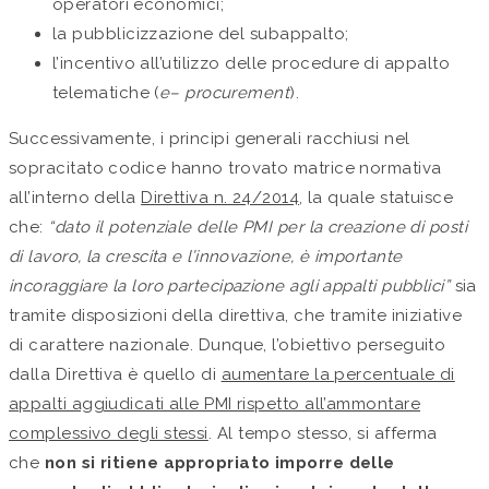
operatori economici;
la pubblicizzazione del subappalto;
l’incentivo all’utilizzo delle procedure di appalto
telematiche (
e– procurement
).
Successivamente, i principi generali racchiusi nel
sopracitato codice hanno trovato matrice normativa
all’interno della
Direttiva n. 24/2014
, la quale statuisce
che:
“dato il potenziale delle PMI per la creazione di posti
di lavoro, la crescita e l’innovazione, è importante
incoraggiare la loro partecipazione agli appalti pubblici”
sia
tramite disposizioni della direttiva, che tramite iniziative
di carattere nazionale. Dunque, l’obiettivo perseguito
dalla Direttiva è quello di
aumentare la percentuale di
appalti aggiudicati alle PMI rispetto all’ammontare
complessivo degli stessi
. Al tempo stesso, si afferma
che
non si ritiene appropriato imporre delle