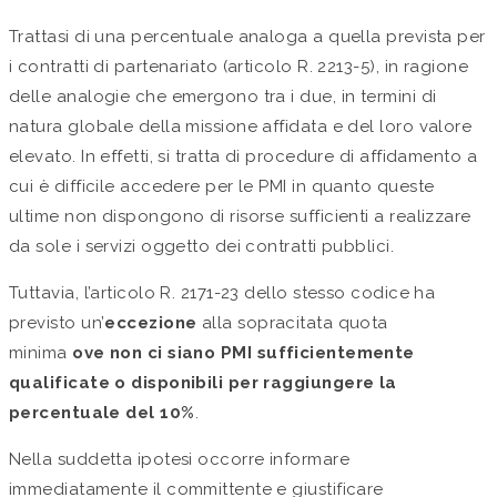
Trattasi di una percentuale analoga a quella prevista per
i contratti di partenariato (articolo R. 2213-5), in ragione
delle analogie che emergono tra i due, in termini di
natura globale della missione affidata e del loro valore
elevato. In effetti, si tratta di procedure di affidamento a
cui è difficile accedere per le PMI in quanto queste
ultime non dispongono di risorse sufficienti a realizzare
da sole i servizi oggetto dei contratti pubblici.
Tuttavia, l’articolo R. 2171-23 dello stesso codice ha
previsto un’
eccezione
alla sopracitata quota
minima
ove non ci siano PMI sufficientemente
qualificate o disponibili per raggiungere la
percentuale del 10%
.
Nella suddetta ipotesi occorre informare
immediatamente il committente e giustificare