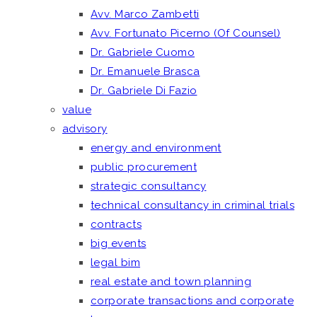
Avv. Marco Zambetti
Avv. Fortunato Picerno (Of Counsel)
Dr. Gabriele Cuomo
Dr. Emanuele Brasca
Dr. Gabriele Di Fazio
value
advisory
energy and environment
public procurement
strategic consultancy
technical consultancy in criminal trials
contracts
big events
legal bim
real estate and town planning
corporate transactions and corporate