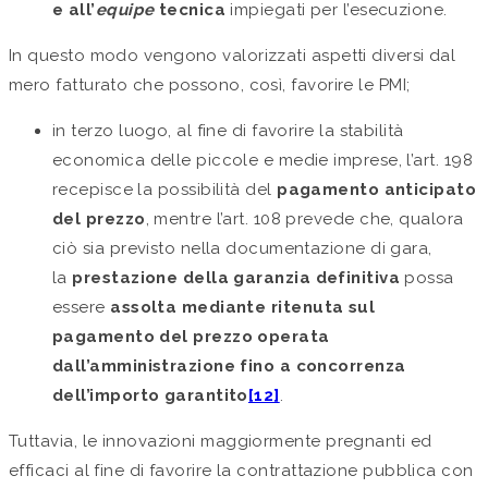
e all’
equipe
tecnica
impiegati per l’esecuzione.
In questo modo vengono valorizzati aspetti diversi dal
mero fatturato che possono, così, favorire le PMI;
in terzo luogo, al fine di favorire la stabilità
economica delle piccole e medie imprese, l’art. 198
recepisce la possibilità del
pagamento anticipato
del prezzo
, mentre l’art. 108 prevede che, qualora
ciò sia previsto nella documentazione di gara,
la
prestazione della garanzia definitiva
possa
essere
assolta mediante ritenuta sul
pagamento del prezzo operata
dall’amministrazione fino a concorrenza
dell’importo garantito
[12]
.
Tuttavia, le innovazioni maggiormente pregnanti ed
efficaci al fine di favorire la contrattazione pubblica con