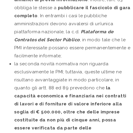
obbliga le stesse a
pubblicare il fascicolo di gara
completo
. In entrambi i casi le pubbliche
amministrazioni devono avvalersi di un’unica
piattaforma nazionale, la c.d.
Plataforma de
Contratos del Sector Público
, in modo tale che le
PMI interessate possano essere permanentemente e
facilmente informate;
la seconda novità normativa non riguarda
esclusivamente le PMI; tuttavia, queste ultime ne
risultano avvantaggiate in modo particolare, in
quanto gli artt. 88 ed 89 prevedono che
la
capacità economica e finanziaria nei contratti
di lavori e di forniture di valore inferiore alla
soglia di € 500.000, oltre che delle imprese
costituite da non più di cinque anni, possa
essere verificata da parte delle