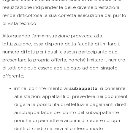
realizzazione indipendente delle diverse prestazioni
renda difficoltosa la sua corretta esecuzione dal punto
di vista tecnico.
Allorquando l’amministrazione provveda alla
lottizzazione, essa disporrà della facoltà di limitare il
numero di lotti per i quali ciascun partecipante può
presentare la propria offerta, nonché limitare il numero
di lotti che può essere aggiudicato ad ogni singolo
offerente;
infine, con riferimento al
subappalto
, si consente
alle stazioni appaltanti di prevedere nei documenti
di gara la possibilità di effettuare pagamenti diretti
ai subappaltatori per conto del subappaltante,
nonché di permettere ai primi di cedere i propri
diritti di credito a terzi allo stesso modo