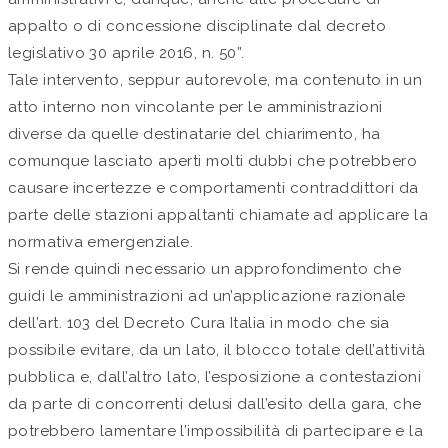
appalto o di concessione disciplinate dal decreto
legislativo 30 aprile 2016, n. 50”.
Tale intervento, seppur autorevole, ma contenuto in un
atto interno non vincolante per le amministrazioni
diverse da quelle destinatarie del chiarimento, ha
comunque lasciato aperti molti dubbi che potrebbero
causare incertezze e comportamenti contraddittori da
parte delle stazioni appaltanti chiamate ad applicare la
normativa emergenziale.
Si rende quindi necessario un approfondimento che
guidi le amministrazioni ad un’applicazione razionale
dell’art. 103 del Decreto Cura Italia in modo che sia
possibile evitare, da un lato, il blocco totale dell’attività
pubblica e, dall’altro lato, l’esposizione a contestazioni
da parte di concorrenti delusi dall’esito della gara, che
potrebbero lamentare l’impossibilità di partecipare e la