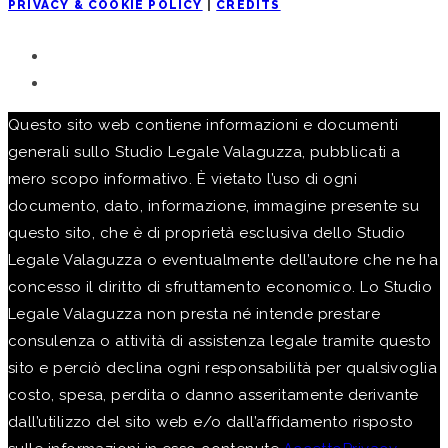
PRIVACY & COOKIE POLICY
|
CREDITS
Questo sito web contiene informazioni e documenti
generali sullo Studio Legale Valaguzza, pubblicati a
mero scopo informativo. È vietato l’uso di ogni
documento, dato, informazione, immagine presente su
questo sito, che è di proprietà esclusiva dello Studio
Legale Valaguzza o eventualmente dell’autore che ne ha
concesso il diritto di sfruttamento economico. Lo Studio
Legale Valaguzza non presta né intende prestare
consulenza o attività di assistenza legale tramite questo
sito e perciò declina ogni responsabilità per qualsivoglia
costo, spesa, perdita o danno asseritamente derivante
dall’utilizzo del sito web e/o dall’affidamento risposto