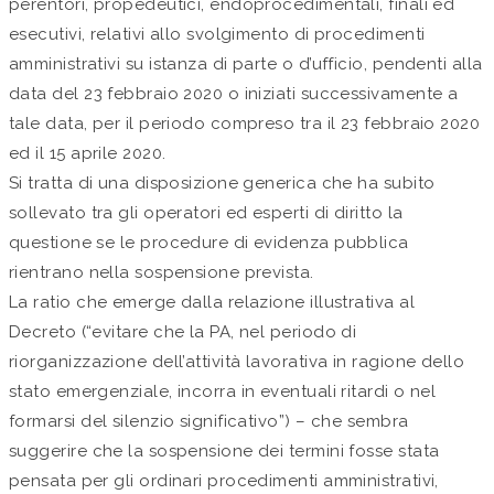
perentori, propedeutici, endoprocedimentali, finali ed
esecutivi, relativi allo svolgimento di procedimenti
amministrativi su istanza di parte o d’ufficio, pendenti alla
data del 23 febbraio 2020 o iniziati successivamente a
tale data, per il periodo compreso tra il 23 febbraio 2020
ed il 15 aprile 2020.
Si tratta di una disposizione generica che ha subito
sollevato tra gli operatori ed esperti di diritto la
questione se le procedure di evidenza pubblica
rientrano nella sospensione prevista.
La ratio che emerge dalla relazione illustrativa al
Decreto (“evitare che la PA, nel periodo di
riorganizzazione dell’attività lavorativa in ragione dello
stato emergenziale, incorra in eventuali ritardi o nel
formarsi del silenzio significativo”) – che sembra
suggerire che la sospensione dei termini fosse stata
pensata per gli ordinari procedimenti amministrativi,