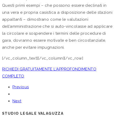
Questi primi esempi – che possono essere declinati in
una vera e propria casistica a disposizione delle stazioni
appaltanti – dimostrano come le valutazioni
dell’amministrazione che si auto-vincolasse ad applicare
la circolare e sospendere i termini delle procedure di
gara, dovranno essere motivate e ben circostanziate,
anche per evitare impugnazioni.
[/vc_column_text][/vc_column][/vc_row]
RICHIEDI GRATUITAMENTE L'APPROFONDIMENTO
COMPLETO
Previous
Next
STUDIO LEGALE VALAGUZZA