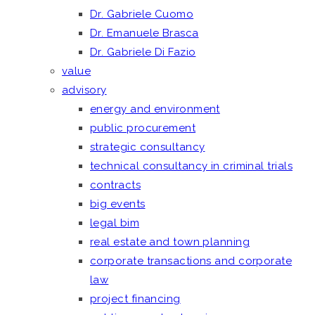
Dr. Gabriele Cuomo
Dr. Emanuele Brasca
Dr. Gabriele Di Fazio
value
advisory
energy and environment
public procurement
strategic consultancy
technical consultancy in criminal trials
contracts
big events
legal bim
real estate and town planning
corporate transactions and corporate
law
project financing