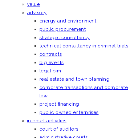
value
advisory
energy and environment
public procurement
strategic consultancy
technical consultancy in criminal trials
contracts
big events
legal bim
real estate and town planning
corporate transactions and corporate
law
project financing
public owned enterprises
in court activities
court of auditors
administrative courts