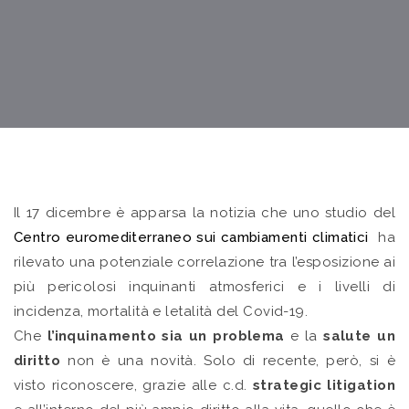
Il 17 dicembre è apparsa la notizia che uno studio del
Centro euromediterraneo sui cambiamenti climatici
ha
rilevato una potenziale correlazione tra l’esposizione ai
più pericolosi inquinanti atmosferici e i livelli di
incidenza, mortalità e letalità del Covid-19.
Che
l’inquinamento sia un problema
e la
salute un
diritto
non è una novità. Solo di recente, però, si è
visto riconoscere, grazie alle c.d.
strategic litigation