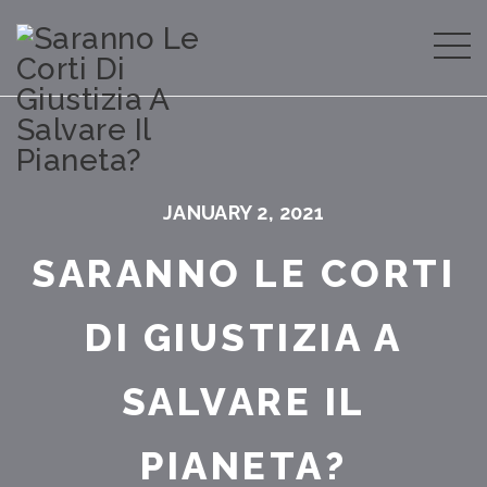
JANUARY 2, 2021
SARANNO LE CORTI
DI GIUSTIZIA A
SALVARE IL
PIANETA?