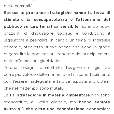
della comunità.
Spesso le pronunce strategiche hanno la forza di
stimolare la consapevolezza e l’attenzione del
pubblico su una tematica sensibile
, aprendo nuovi
orizzonti di discussione sociale, e conducono il
legislatore a prendersi in carico un tema di interesse
generale, attraverso nuove norme che siano in grado
di garantire le applicazioni concrete dei principi emersi
dalle affermazioni giudiziarie.
Perché, bisogna ammetterlo, l’esigenza di giustizia
corre più veloce delle norme, che finiscono facilmente
con l’essere inadeguata e tardiva risposta a problemi
che nel frattempo sono mutati.
Le
liti strategiche in materia ambientale
non sono
sconosciute, a livello globale, ma
hanno sempre
avuto più che altro una connotazione economica: