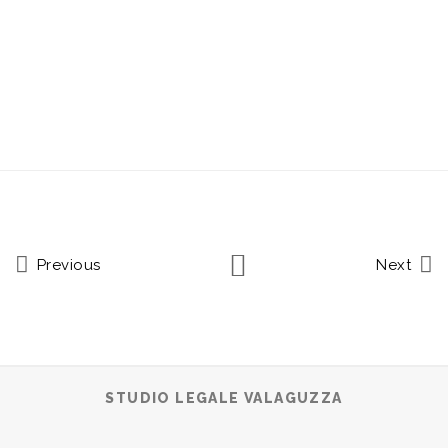
Previous
Next
STUDIO LEGALE VALAGUZZA