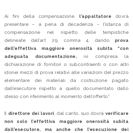
Ai fini della compensazione,
l’appaltatore
dovrà
presentare – a pena di decadenza – l’istanza di
compensazione nel rispetto delle tempistiche
delineate dall’art. 29, comma 4, dando
prova
dell’effettiva maggiore onerosità subita “con
adeguata documentazione,
ivi compresa la
dichiarazione di fornitori o subcontraenti o con altri
idonei mezzi di prova relativi alle variazioni del prezzo
elementare dei materiali da costruzione pagato
dall’esecutore rispetto a quello documentato dallo
stesso con riferimento al momento dell’offerto”.
Il
direttore dei lavori
, dal canto, suo dovrà
verificare
non solo l’effettiva maggiore onerosità subita
dall’esecutore, ma anche che l’esecuzione dei