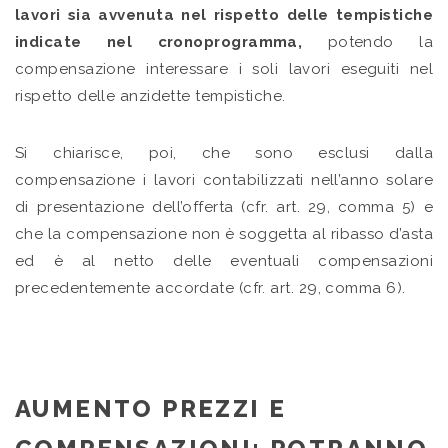
lavori sia avvenuta nel rispetto delle tempistiche
indicate nel cronoprogramma,
potendo la
compensazione interessare i soli lavori eseguiti nel
rispetto delle anzidette tempistiche.
Si chiarisce, poi, che sono esclusi dalla
compensazione i lavori contabilizzati nell’anno solare
di presentazione dell’offerta (cfr. art. 29, comma 5) e
che la compensazione non è soggetta al ribasso d’asta
ed è al netto delle eventuali compensazioni
precedentemente accordate (cfr. art. 29, comma 6).
AUMENTO PREZZI E