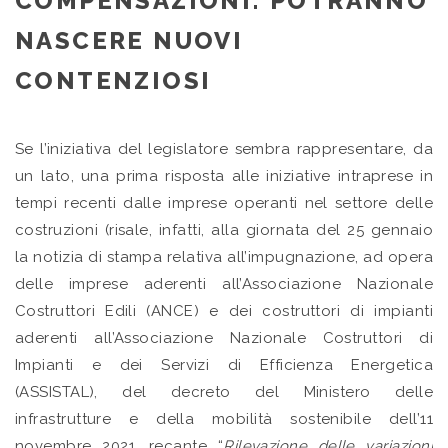
COMPENSAZIONI: POTRANNO
NASCERE NUOVI
CONTENZIOSI
Se l’iniziativa del legislatore sembra rappresentare, da
un lato, una prima risposta alle iniziative intraprese in
tempi recenti dalle imprese operanti nel settore delle
costruzioni (risale, infatti, alla giornata del 25 gennaio
la notizia di stampa relativa all’impugnazione, ad opera
delle imprese aderenti all’Associazione Nazionale
Costruttori Edili (ANCE) e dei costruttori di impianti
aderenti all’Associazione Nazionale Costruttori di
Impianti e dei Servizi di Efficienza Energetica
(ASSISTAL), del decreto del Ministero delle
infrastrutture e della mobilità sostenibile dell’11
novembre 2021, recante “
Rilevazione delle variazioni