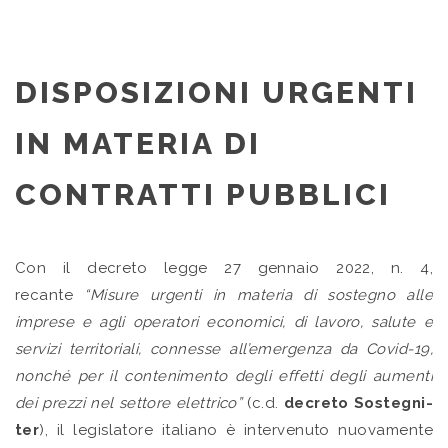
DISPOSIZIONI URGENTI
IN MATERIA DI
CONTRATTI PUBBLICI
Con il decreto legge 27 gennaio 2022, n. 4,
recante
“Misure urgenti in materia di sostegno alle
imprese e agli operatori economici, di lavoro, salute e
servizi territoriali, connesse all’emergenza da Covid-19,
nonché per il contenimento degli effetti degli aumenti
dei prezzi nel settore elettrico”
(c.d.
decreto Sostegni-
ter
), il legislatore italiano è intervenuto nuovamente