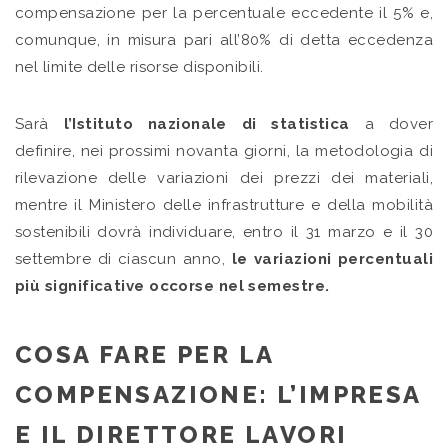
compensazione per la percentuale eccedente il 5% e,
comunque, in misura pari all’80% di detta eccedenza
nel limite delle risorse disponibili.
Sarà
l’Istituto nazionale di statistica
a dover
definire, nei prossimi novanta giorni, la metodologia di
rilevazione delle variazioni dei prezzi dei materiali,
mentre il Ministero delle infrastrutture e della mobilità
sostenibili dovrà individuare, entro il 31 marzo e il 30
settembre di ciascun anno,
le variazioni percentuali
più significative occorse nel semestre.
COSA FARE PER LA
COMPENSAZIONE: L’IMPRESA
E IL DIRETTORE LAVORI