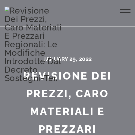
JANUARY 29, 2022
REVISIONE DEI
PREZZI, CARO
MATERIALI E
PREZZARI