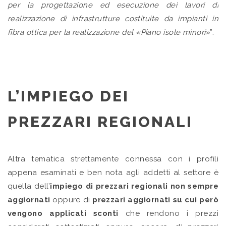
per la progettazione ed esecuzione dei lavori di
realizzazione di infrastrutture costituite da impianti in
fibra ottica per la realizzazione del «Piano isole minori
»”.
L’IMPIEGO DEI
PREZZARI REGIONALI
Altra tematica strettamente connessa con i profili
appena esaminati e ben nota agli addetti al settore è
quella dell’
impiego di prezzari regionali non sempre
aggiornati
oppure di
prezzari aggiornati su cui però
vengono applicati sconti
che rendono i prezzi