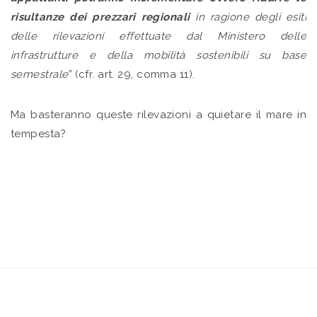
risultanze dei prezzari regionali
in ragione degli esiti
delle rilevazioni effettuate dal Ministero delle
infrastrutture e della mobilità sostenibili su base
semestrale
” (cfr. art. 29, comma 11).
Ma basteranno queste rilevazioni a quietare il mare in
tempesta?