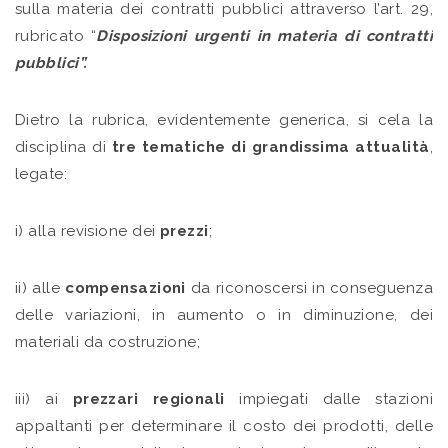
sulla materia dei contratti pubblici attraverso l’art. 29,
rubricato “
Disposizioni urgenti in materia di contratti
pubblici”.
Dietro la rubrica, evidentemente generica, si cela la
disciplina di
tre tematiche di grandissima attualità
,
legate:
i) alla revisione dei
prezzi
;
ii) alle
compensazioni
da riconoscersi in conseguenza
delle variazioni, in aumento o in diminuzione, dei
materiali da costruzione;
iii) ai
prezzari regionali
impiegati dalle stazioni
appaltanti per determinare il costo dei prodotti, delle