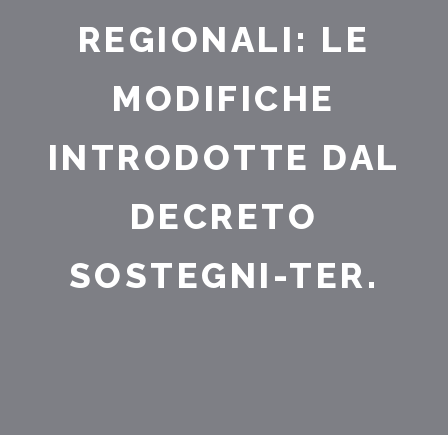
REGIONALI: LE
MODIFICHE
INTRODOTTE DAL
DECRETO
SOSTEGNI-TER.