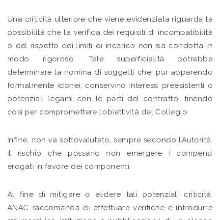
Una criticità ulteriore che viene evidenziata riguarda la
possibilità che la verifica dei requisiti di incompatibilità
o del rispetto dei limiti di incarico non sia condotta in
modo rigoroso. Tale superficialità potrebbe
determinare la nomina di soggetti che, pur apparendo
formalmente idonei, conservino interessi preesistenti o
potenziali legami con le parti del contratto, finendo
così per compromettere l’obiettività del Collegio.
Infine, non va sottovalutato, sempre secondo l’Autorità,
il rischio che possano non emergere i compensi
erogati in favore dei componenti.
Al fine di mitigare o elidere tali potenziali criticità,
ANAC raccomanda di effettuare verifiche e introdurre