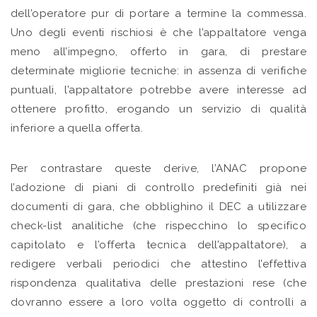
dell’operatore pur di portare a termine la commessa.
Uno degli eventi rischiosi è che l’appaltatore venga
meno all’impegno, offerto in gara, di prestare
determinate migliorie tecniche: in assenza di verifiche
puntuali, l’appaltatore potrebbe avere interesse ad
ottenere profitto, erogando un servizio di qualità
inferiore a quella offerta.
Per contrastare queste derive, l’ANAC propone
l’adozione di piani di controllo predefiniti già nei
documenti di gara, che obblighino il DEC a utilizzare
check-list analitiche (che rispecchino lo specifico
capitolato e l’offerta tecnica dell’appaltatore), a
redigere verbali periodici che attestino l’effettiva
rispondenza qualitativa delle prestazioni rese (che
dovranno essere a loro volta oggetto di controlli a