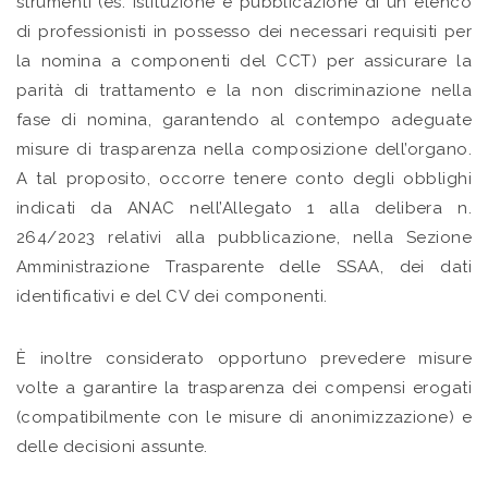
strumenti (es. istituzione e pubblicazione di un elenco
di professionisti in possesso dei necessari requisiti per
la nomina a componenti del CCT) per assicurare la
parità di trattamento e la non discriminazione nella
fase di nomina, garantendo al contempo adeguate
misure di trasparenza nella composizione dell’organo.
A tal proposito, occorre tenere conto degli obblighi
indicati da ANAC nell’Allegato 1 alla delibera n.
264/2023 relativi alla pubblicazione, nella Sezione
Amministrazione Trasparente delle SSAA, dei dati
identificativi e del CV dei componenti.
È inoltre considerato opportuno prevedere misure
volte a garantire la trasparenza dei compensi erogati
(compatibilmente con le misure di anonimizzazione) e
delle decisioni assunte.