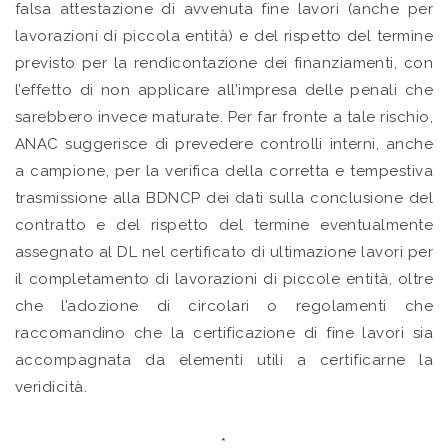
falsa attestazione di avvenuta fine lavori (anche per
lavorazioni di piccola entità) e del rispetto del termine
previsto per la rendicontazione dei finanziamenti, con
l’effetto di non applicare all’impresa delle penali che
sarebbero invece maturate. Per far fronte a tale rischio,
ANAC suggerisce di prevedere controlli interni, anche
a campione, per la verifica della corretta e tempestiva
trasmissione alla BDNCP dei dati sulla conclusione del
contratto e del rispetto del termine eventualmente
assegnato al DL nel certificato di ultimazione lavori per
il completamento di lavorazioni di piccole entità, oltre
che l’adozione di circolari o regolamenti che
raccomandino che la certificazione di fine lavori sia
accompagnata da elementi utili a certificarne la
veridicità.
*