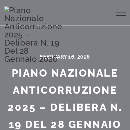
FEBRUARY 16, 2026
PIANO NAZIONALE
ANTICORRUZIONE
2025 – DELIBERA N.
19 DEL 28 GENNAIO