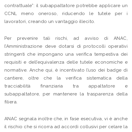
contrattuale”: il subappaltatore potrebbe applicare un
CCNL meno oneroso, riducendo le tutele per i
lavoratori, creando un vantaggio illecito.
Per prevenire tali rischi, ad avviso di ANAC,
l’Amministrazione deve dotarsi di protocolli operativi
stringenti che impongano una verifica tempestiva dei
requisiti e dell’equivalenza delle tutele economiche e
normative. Anche qui, è incentivato l’uso dei badge di
cantiere, oltre che la verifica sistematica della
tracciabilità finanziaria tra appaltatore e
subappaltatore, per mantenere la trasparenza della
filiera.
ANAC segnala inoltre che, in fase esecutiva, vi è anche
il rischio che si ricorra ad accordi collusivi per celare la