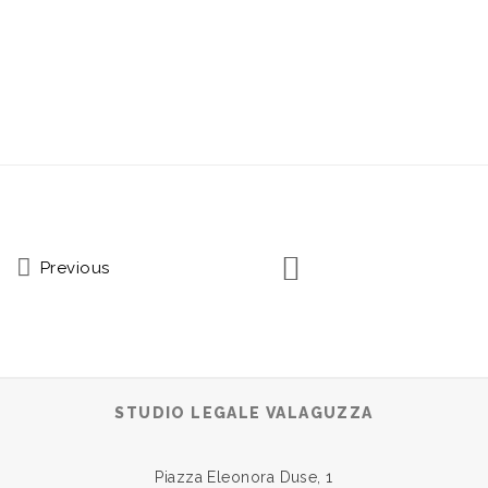
Previous
STUDIO LEGALE VALAGUZZA
Piazza Eleonora Duse, 1