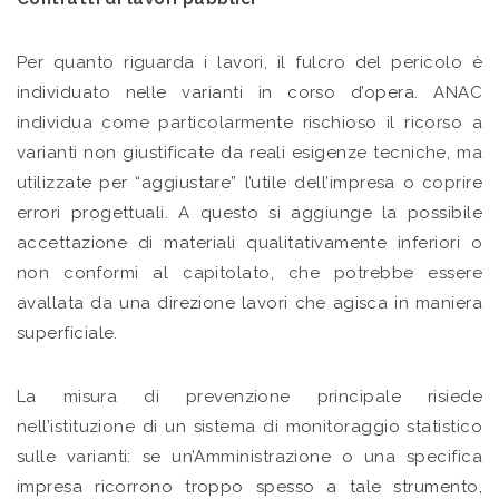
Per quanto riguarda i lavori, il fulcro del pericolo è
individuato nelle varianti in corso d’opera. ANAC
individua come particolarmente rischioso il ricorso a
varianti non giustificate da reali esigenze tecniche, ma
utilizzate per “aggiustare” l’utile dell’impresa o coprire
errori progettuali. A questo si aggiunge la possibile
accettazione di materiali qualitativamente inferiori o
non conformi al capitolato, che potrebbe essere
avallata da una direzione lavori che agisca in maniera
superficiale.
La misura di prevenzione principale risiede
nell’istituzione di un sistema di monitoraggio statistico
sulle varianti: se un’Amministrazione o una specifica
impresa ricorrono troppo spesso a tale strumento,