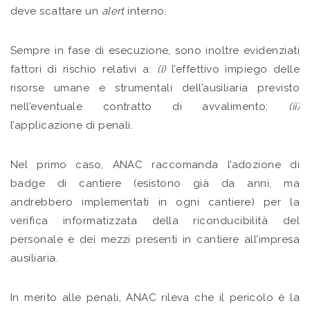
deve scattare un
alert
interno.
Sempre in fase di esecuzione, sono inoltre evidenziati
fattori di rischio relativi a:
(i)
l’effettivo impiego delle
risorse umane e strumentali dell’ausiliaria previsto
nell’eventuale contratto di avvalimento;
(ii)
l’applicazione di penali.
Nel primo caso, ANAC raccomanda l’adozione di
badge di cantiere (esistono già da anni, ma
andrebbero implementati in ogni cantiere) per la
verifica informatizzata della riconducibilità del
personale e dei mezzi presenti in cantiere all’impresa
ausiliaria.
In merito alle penali, ANAC rileva che il pericolo è la