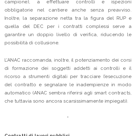
campione), a effettuare controlli e ispezioni
obbligatorie nel cantiere anche senza preavviso.
Inoltre, la separazione netta tra la figura del RUP e
quella del DEC per i contratti complessi serve a
garantire un doppio livello di verifica, riducendo le
possibilità di collusione.
L’ANAC raccomanda, inoltre, il potenziamento dei corsi
di formazione dei soggetti addetti ai controlli e il
ricorso a strumenti digitali per tracciare l’esecuzione
del contratto e segnalare le inadempienze in modo
automatico (ANAC sembra riferirsi agli smart contracts,
che tuttavia sono ancora scarsissimamente impiegati).
*
Contratti di lavori pubblici