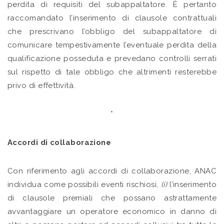
perdita di requisiti del subappaltatore. È pertanto
raccomandato l’inserimento di clausole contrattuali
che prescrivano l’obbligo del subappaltatore di
comunicare tempestivamente l’eventuale perdita della
qualificazione posseduta e prevedano controlli serrati
sul rispetto di tale obbligo che altrimenti resterebbe
privo di effettività.
*
Accordi di collaborazione
Con riferimento agli accordi di collaborazione, ANAC
individua come possibili eventi rischiosi,
(i)
l’inserimento
di clausole premiali che possano astrattamente
avvantaggiare un operatore economico in danno di