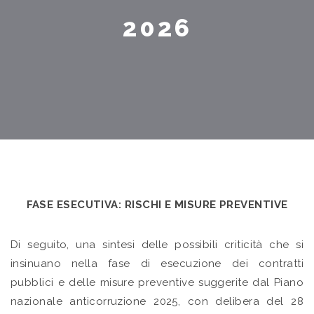
2026
FASE ESECUTIVA: RISCHI E MISURE PREVENTIVE
Di seguito, una sintesi delle possibili criticità che si
insinuano nella fase di esecuzione dei contratti
pubblici e delle misure preventive suggerite dal Piano
nazionale anticorruzione 2025, con delibera del 28