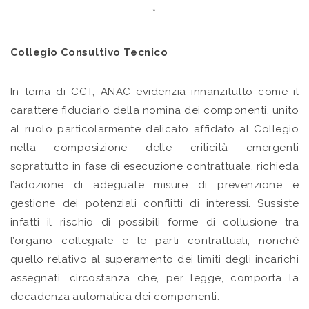
*
Collegio Consultivo Tecnico
In tema di CCT, ANAC evidenzia innanzitutto come il
carattere fiduciario della nomina dei componenti, unito
al ruolo particolarmente delicato affidato al Collegio
nella composizione delle criticità emergenti
soprattutto in fase di esecuzione contrattuale, richieda
l’adozione di adeguate misure di prevenzione e
gestione dei potenziali conflitti di interessi. Sussiste
infatti il rischio di possibili forme di collusione tra
l’organo collegiale e le parti contrattuali, nonché
quello relativo al superamento dei limiti degli incarichi
assegnati, circostanza che, per legge, comporta la
decadenza automatica dei componenti.