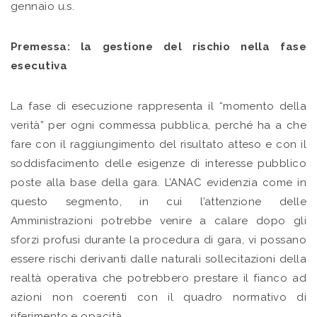
gennaio u.s.
Premessa: la gestione del rischio nella fase
esecutiva
La fase di esecuzione rappresenta il “momento della
verità” per ogni commessa pubblica, perché ha a che
fare con il raggiungimento del risultato atteso e con il
soddisfacimento delle esigenze di interesse pubblico
poste alla base della gara. L’ANAC evidenzia come in
questo segmento, in cui l’attenzione delle
Amministrazioni potrebbe venire a calare dopo gli
sforzi profusi durante la procedura di gara, vi possano
essere rischi derivanti dalle naturali sollecitazioni della
realtà operativa che potrebbero prestare il fianco ad
azioni non coerenti con il quadro normativo di
riferimento e opacità.