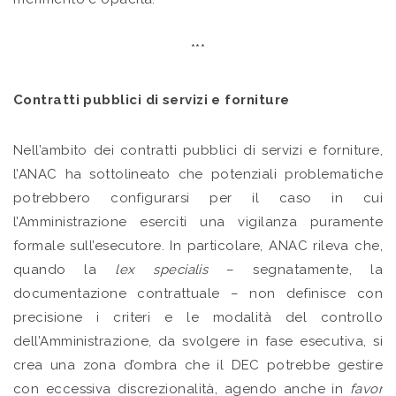
***
Contratti pubblici di servizi e forniture
Nell’ambito dei contratti pubblici di servizi e forniture,
l’ANAC ha sottolineato che potenziali problematiche
potrebbero configurarsi per il caso in cui
l’Amministrazione eserciti una vigilanza puramente
formale sull’esecutore. In particolare, ANAC rileva che,
quando la
lex specialis
– segnatamente, la
documentazione contrattuale – non definisce con
precisione i criteri e le modalità del controllo
dell’Amministrazione, da svolgere in fase esecutiva, si
crea una zona d’ombra che il DEC potrebbe gestire
con eccessiva discrezionalità, agendo anche in
favor