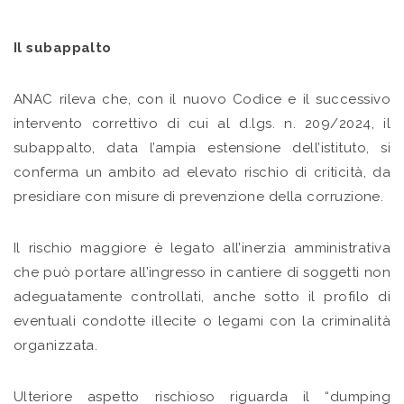
Il subappalto
ANAC rileva che, con il nuovo Codice e il successivo
intervento correttivo di cui al d.lgs. n. 209/2024, il
subappalto, data l’ampia estensione dell’istituto, si
conferma un ambito ad elevato rischio di criticità, da
presidiare con misure di prevenzione della corruzione.
Il rischio maggiore è legato all’inerzia amministrativa
che può portare all’ingresso in cantiere di soggetti non
adeguatamente controllati, anche sotto il profilo di
eventuali condotte illecite o legami con la criminalità
organizzata.
Ulteriore aspetto rischioso riguarda il “dumping