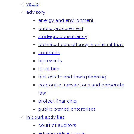
value
advisory
energy and environment
public procurement
strategic consultancy
technical consultancy in criminal trials
contracts
big events
legal bim
real estate and town planning
corporate transactions and corporate
law
project financing
public owned enterprises
in court activities
court of auditors
administrative courts