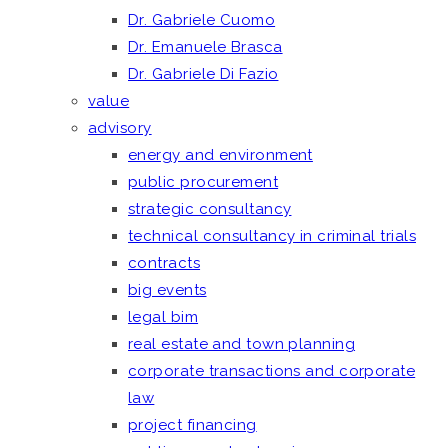
Dr. Gabriele Cuomo
Dr. Emanuele Brasca
Dr. Gabriele Di Fazio
value
advisory
energy and environment
public procurement
strategic consultancy
technical consultancy in criminal trials
contracts
big events
legal bim
real estate and town planning
corporate transactions and corporate
law
project financing