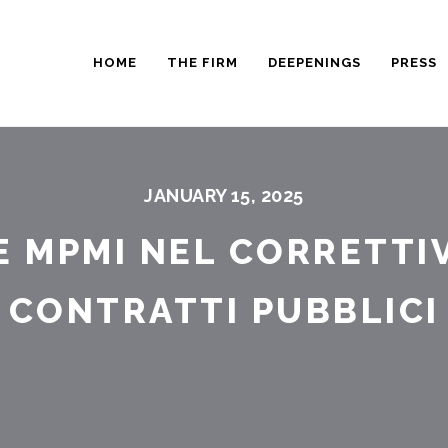
HOME
THE FIRM
DEEPENINGS
PRESS
JANUARY 15, 2025
E MPMI NEL CORRETTIV
CONTRATTI PUBBLICI