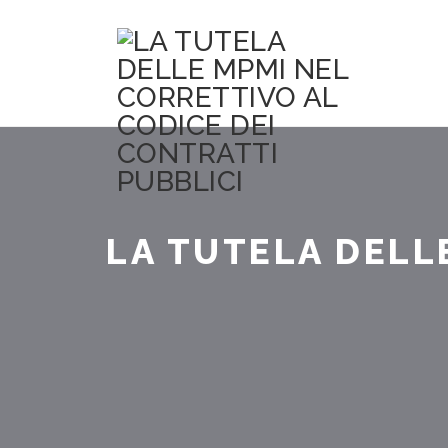
LA TUTELA DELL