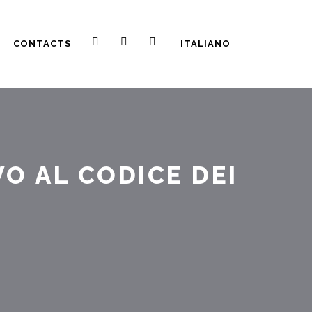
CONTACTS
ITALIANO
O AL CODICE DEI