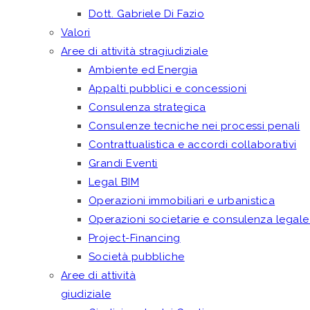
Dott. Gabriele Di Fazio
Valori
Aree di attività stragiudiziale
Ambiente ed Energia
Appalti pubblici e concessioni
Consulenza strategica
Consulenze tecniche nei processi penali
Contrattualistica e accordi collaborativi
Grandi Eventi
Legal BIM
Operazioni immobiliari e urbanistica
Operazioni societarie e consulenza legale
Project-Financing
Società pubbliche
Aree di attività
giudiziale