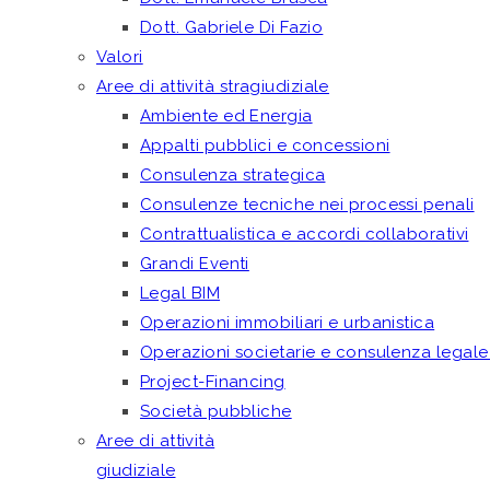
Dott. Gabriele Di Fazio
Valori
Aree di attività stragiudiziale
Ambiente ed Energia
Appalti pubblici e concessioni
Consulenza strategica
Consulenze tecniche nei processi penali
Contrattualistica e accordi collaborativi
Grandi Eventi
Legal BIM
Operazioni immobiliari e urbanistica
Operazioni societarie e consulenza legale
Project-Financing
Società pubbliche
Aree di attività
giudiziale