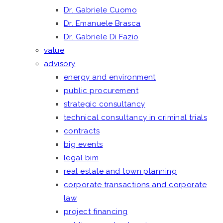
Dr. Gabriele Cuomo
Dr. Emanuele Brasca
Dr. Gabriele Di Fazio
value
advisory
energy and environment
public procurement
strategic consultancy
technical consultancy in criminal trials
contracts
big events
legal bim
real estate and town planning
corporate transactions and corporate
law
project financing