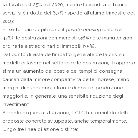
fatturato del 25% nel 2020, mentre la vendita di beni e
servizi si è ridotta del 6,7% rispetto all’ultimo trimestre del
2019;
− i settori più colpiti sono il
private housing
(calo del
42%), le costruzioni commerciali (36%) e le manutenzioni
ordinarie e straordinari di immobili (35%).
Dal punto di vista dell’impatto generale della crisi sui
modelli di lavoro nel settore delle costruzioni, il rapporto
stima un aumento dei costi e dei tempi di consegna
causati dalla minore competitività delle imprese, meno
margini di guadagno a fronte di costi di produzione
maggiori e, in generale, una sensibile riduzione degli
investimenti.
A fronte di questa situazione, il CLC ha formulato delle
proposte concrete sviluppate, anche temporalmente,
lungo tre linee di azione distinte: