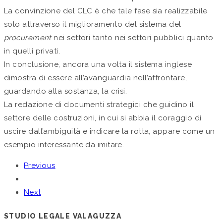
La convinzione del CLC è che tale fase sia realizzabile
solo attraverso il miglioramento del sistema del
procurement
nei settori tanto nei settori pubblici quanto
in quelli privati.
In conclusione, ancora una volta il sistema inglese
dimostra di essere all’avanguardia nell’affrontare,
guardando alla sostanza, la crisi.
La redazione di documenti strategici che guidino il
settore delle costruzioni, in cui si abbia il coraggio di
uscire dall’ambiguità e indicare la rotta, appare come un
esempio interessante da imitare.
Previous
Next
STUDIO LEGALE VALAGUZZA