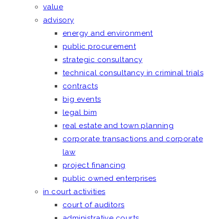
value
advisory
energy and environment
public procurement
strategic consultancy
technical consultancy in criminal trials
contracts
big events
legal bim
real estate and town planning
corporate transactions and corporate
law
project financing
public owned enterprises
in court activities
court of auditors
administrative courts