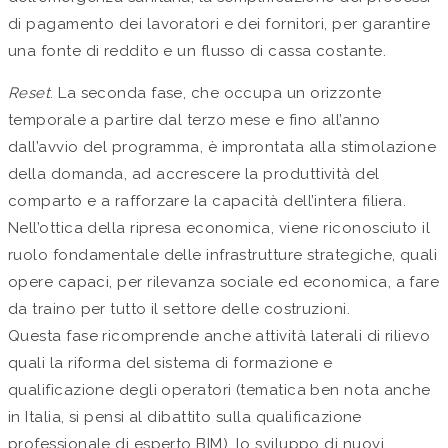
di pagamento dei lavoratori e dei fornitori, per garantire
una fonte di reddito e un flusso di cassa costante.
Reset
. La seconda fase, che occupa un orizzonte
temporale a partire dal terzo mese e fino all’anno
dall’avvio del programma, è improntata alla stimolazione
della domanda, ad accrescere la produttività del
comparto e a rafforzare la capacità dell’intera filiera.
Nell’ottica della ripresa economica, viene riconosciuto il
ruolo fondamentale delle infrastrutture strategiche, quali
opere capaci, per rilevanza sociale ed economica, a fare
da traino per tutto il settore delle costruzioni.
Questa fase ricomprende anche attività laterali di rilievo
quali la riforma del sistema di formazione e
qualificazione degli operatori (tematica ben nota anche
in Italia, si pensi al dibattito sulla qualificazione
professionale di esperto BIM), lo sviluppo di nuovi